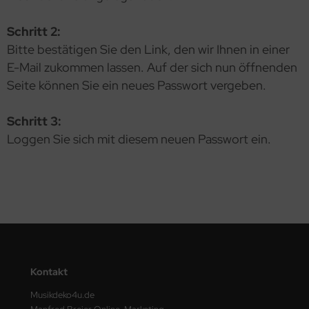
Schritt 2:
Bitte bestätigen Sie den Link, den wir Ihnen in einer
E-Mail zukommen lassen. Auf der sich nun öffnenden
Seite können Sie ein neues Passwort vergeben.
Schritt 3:
Loggen Sie sich mit diesem neuen Passwort ein.
Kontakt
Musikdeko4u.de