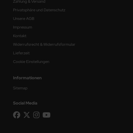
Zahlung & Versand
Privatsphäre und Datenschutz
Unsere AGB
Impressum
Kontakt
Widerrufsrecht & Widerrufsformular
Lieferzeit
Cookie Einstellungen
Informationen
Sitemap
Social Media