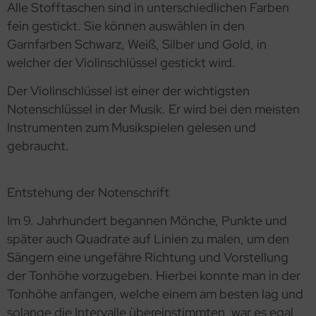
Alle Stofftaschen sind in unterschiedlichen Farben
fein gestickt. Sie können auswählen in den
Garnfarben Schwarz, Weiß, Silber und Gold, in
welcher der Violinschlüssel gestickt wird.
Der Violinschlüssel ist einer der wichtigsten
Notenschlüssel in der Musik. Er wird bei den meisten
Instrumenten zum Musikspielen gelesen und
gebraucht.
Entstehung der Notenschrift
Im 9. Jahrhundert begannen Mönche, Punkte und
später auch Quadrate auf Linien zu malen, um den
Sängern eine ungefähre Richtung und Vorstellung
der Tonhöhe vorzugeben. Hierbei konnte man in der
Tonhöhe anfangen, welche einem am besten lag und
solange die Intervalle übereinstimmten, war es egal,