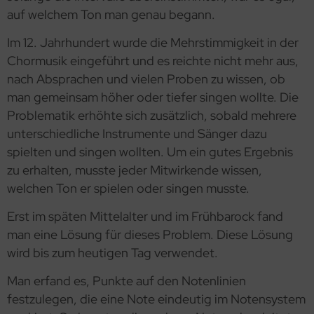
auf welchem Ton man genau begann.
Im 12. Jahrhundert wurde die Mehrstimmigkeit in der
Chormusik eingeführt und es reichte nicht mehr aus,
nach Absprachen und vielen Proben zu wissen, ob
man gemeinsam höher oder tiefer singen wollte. Die
Problematik erhöhte sich zusätzlich, sobald mehrere
unterschiedliche Instrumente und Sänger dazu
spielten und singen wollten. Um ein gutes Ergebnis
zu erhalten, musste jeder Mitwirkende wissen,
welchen Ton er spielen oder singen musste.
Erst im späten Mittelalter und im Frühbarock fand
man eine Lösung für dieses Problem. Diese Lösung
wird bis zum heutigen Tag verwendet.
Man erfand es, Punkte auf den Notenlinien
festzulegen, die eine Note eindeutig im Notensystem