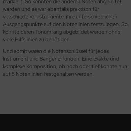
markiert. So konnten die anderen Noten abgeleitet
werden und es war ebenfalls praktisch für
verschiedene Instrumente, ihre unterschiedlichen
Ausgangspunkte auf den Notenlinien festzulegen. So
konnte deren Tonumfang abgebildet werden ohne
viele Hilfslinien zu benötigen.
Und somit waren die Notenschlüssel für jedes
Instrument und Sänger erfunden. Eine exakte und
komplexe Komposition, ob hoch oder tief konnte nun
auf 5 Notenlinien festgehalten werden.