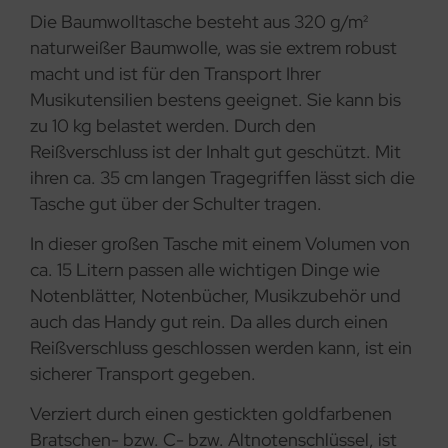
Die Baumwolltasche besteht aus 320 g/m²
naturweißer Baumwolle, was sie extrem robust
macht und ist für den Transport Ihrer
Musikutensilien bestens geeignet. Sie kann bis
zu 10 kg belastet werden. Durch den
Reißverschluss ist der Inhalt gut geschützt. Mit
ihren ca. 35 cm langen Tragegriffen lässt sich die
Tasche gut über der Schulter tragen.
In dieser großen Tasche mit einem Volumen von
ca. 15 Litern passen alle wichtigen Dinge wie
Notenblätter, Notenbücher, Musikzubehör und
auch das Handy gut rein. Da alles durch einen
Reißverschluss geschlossen werden kann, ist ein
sicherer Transport gegeben.
Verziert durch einen gestickten goldfarbenen
Bratschen- bzw. C- bzw. Altnotenschlüssel, ist