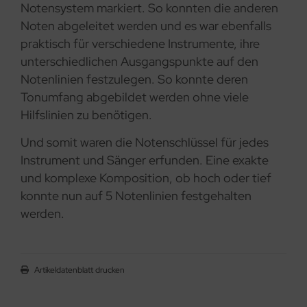
Notensystem markiert. So konnten die anderen
Noten abgeleitet werden und es war ebenfalls
praktisch für verschiedene Instrumente, ihre
unterschiedlichen Ausgangspunkte auf den
Notenlinien festzulegen. So konnte deren
Tonumfang abgebildet werden ohne viele
Hilfslinien zu benötigen.
Und somit waren die Notenschlüssel für jedes
Instrument und Sänger erfunden. Eine exakte
und komplexe Komposition, ob hoch oder tief
konnte nun auf 5 Notenlinien festgehalten
werden.
Artikeldatenblatt drucken