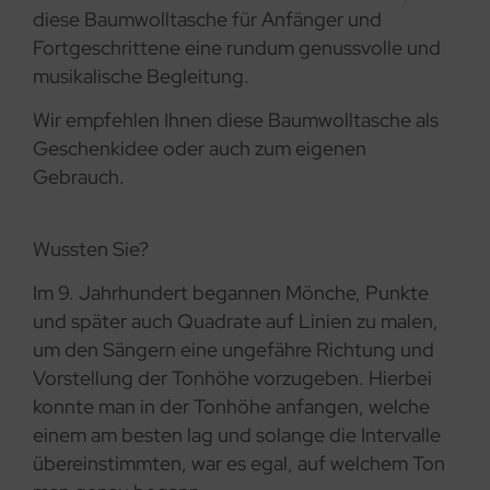
diese Baumwolltasche für Anfänger und
Fortgeschrittene eine rundum genussvolle und
musikalische Begleitung.
Wir empfehlen Ihnen diese Baumwolltasche als
Geschenkidee oder auch zum eigenen
Gebrauch.
Wussten Sie?
Im 9. Jahrhundert begannen Mönche, Punkte
und später auch Quadrate auf Linien zu malen,
um den Sängern eine ungefähre Richtung und
Vorstellung der Tonhöhe vorzugeben. Hierbei
konnte man in der Tonhöhe anfangen, welche
einem am besten lag und solange die Intervalle
übereinstimmten, war es egal, auf welchem Ton