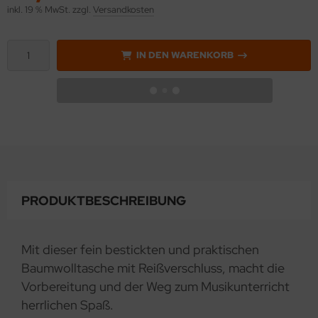
inkl. 19 % MwSt. zzgl.
Versandkosten
IN DEN WARENKORB
PRODUKTBESCHREIBUNG
Mit dieser fein bestickten und praktischen
Baumwolltasche mit Reißverschluss, macht die
Vorbereitung und der Weg zum Musikunterricht
herrlichen Spaß.