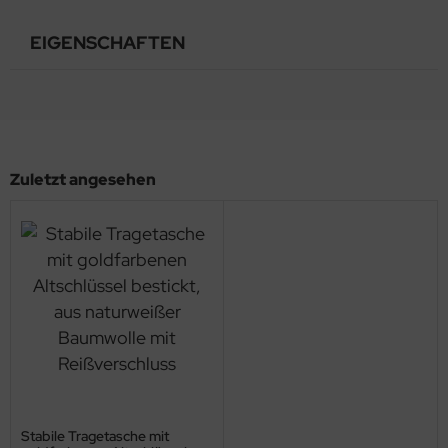
EIGENSCHAFTEN
Zuletzt angesehen
Stabile Tragetasche mit