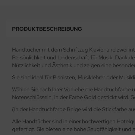
PRODUKTBESCHREIBUNG
Handtücher mit dem Schriftzug Klavier und zwei int
Persönlichkeit und Leidenschaft für Musik. Dank der
Nützlichkeit und Ästhetik und zeigen eine besonde
Sie sind ideal für Pianisten, Musiklehrer oder Musik
Wählen Sie nach Ihrer Vorliebe die Handtuchfarbe u
Notenschlüsseln, in der Farbe Gold gestickt wird. 
(In der Handtuchfarbe Beige wird die Stickfarbe a
Alle Handtücher sind in einer hochwertigen Hotelq
gefertigt. Sie bieten eine hohe Saugfähigkeit un