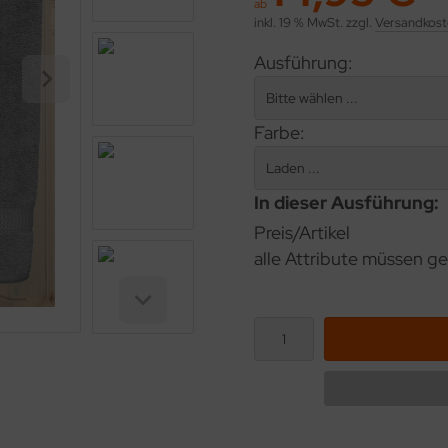
ab
inkl. 19 % MwSt. zzgl.
Versandkost
Ausführung:
Farbe:
In dieser Ausführung:
Preis/Artikel
alle Attribute müssen ge