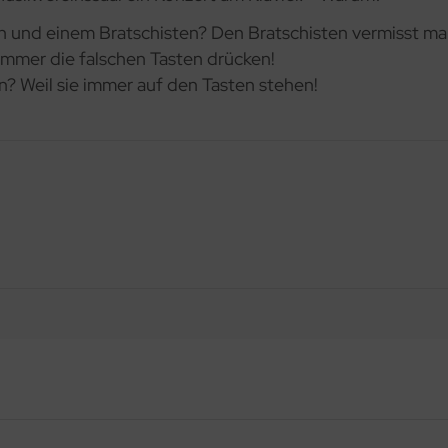
n und einem Bratschisten? Den Bratschisten vermisst ma
 immer die falschen Tasten drücken!
? Weil sie immer auf den Tasten stehen!