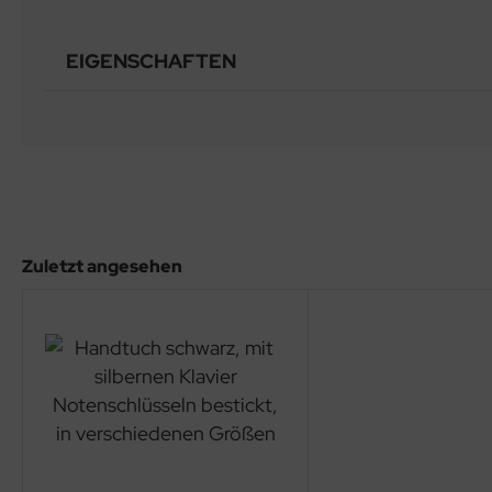
EIGENSCHAFTEN
Zuletzt angesehen