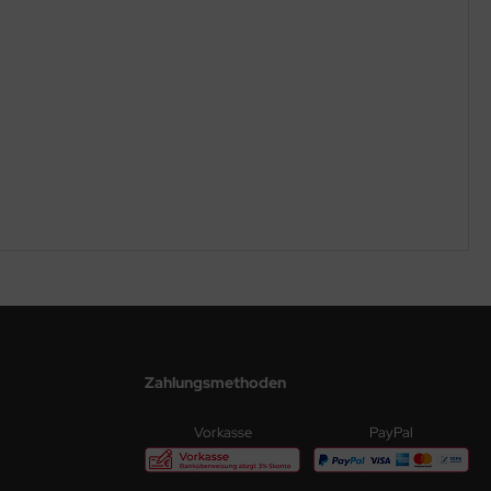
Zahlungsmethoden
Vorkasse
PayPal