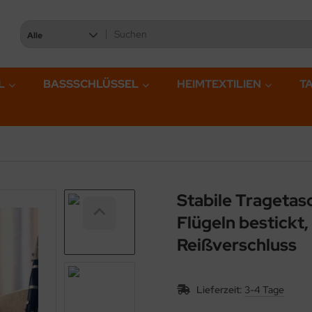
Alle
L
BASSSCHLÜSSEL
HEIMTEXTILIEN
T
Stabile Tragetas
Flügeln bestickt
Reißverschluss
Lieferzeit:
3-4 Tage