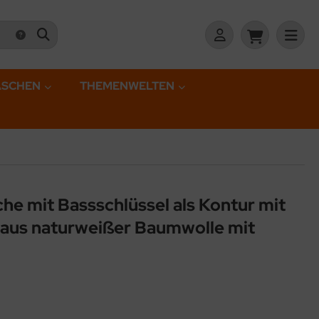
ASCHEN
THEMENWELTEN
che mit Bassschlüssel als Kontur mit
, aus naturweißer Baumwolle mit