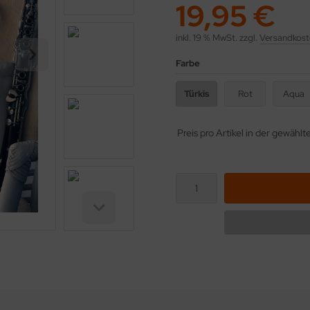
19,95 €
inkl. 19 % MwSt. zzgl.
Versandkost
Farbe
Türkis
Rot
Aqua
Preis pro Artikel in der gewähl