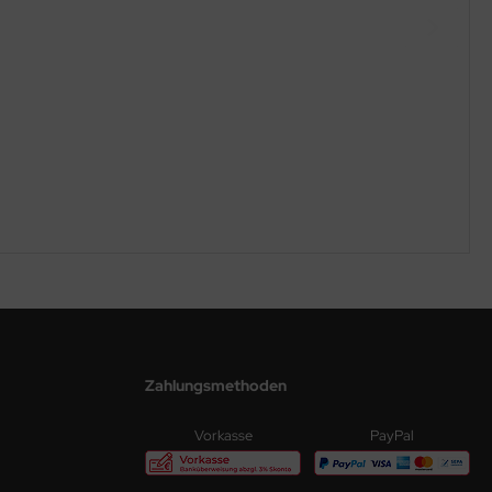
Zahlungsmethoden
Vorkasse
PayPal