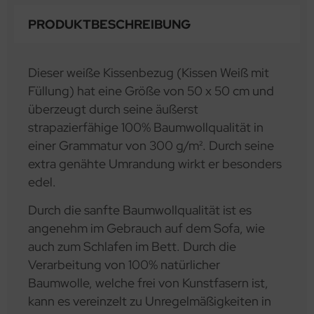
PRODUKTBESCHREIBUNG
Dieser weiße Kissenbezug (Kissen Weiß mit
Füllung) hat eine Größe von 50 x 50 cm und
überzeugt durch seine äußerst
strapazierfähige 100% Baumwollqualität in
einer Grammatur von 300 g/m². Durch seine
extra genähte Umrandung wirkt er besonders
edel.
Durch die sanfte Baumwollqualität ist es
angenehm im Gebrauch auf dem Sofa, wie
auch zum Schlafen im Bett. Durch die
Verarbeitung von 100% natürlicher
Baumwolle, welche frei von Kunstfasern ist,
kann es vereinzelt zu Unregelmäßigkeiten in