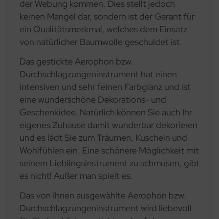
der Webung kommen. Dies stellt jedoch
keinen Mangel dar, sondern ist der Garant für
ein Qualitätsmerkmal, welches dem Einsatz
von natürlicher Baumwolle geschuldet ist.
Das gestickte Aerophon bzw.
Durchschlagzungeninstrument hat einen
intensiven und sehr feinen Farbglanz und ist
eine wunderschöne Dekorations- und
Geschenkidee. Natürlich können Sie auch Ihr
eigenes Zuhause damit wunderbar dekorieren
und es lädt Sie zum Träumen, Kuscheln und
Wohlfühlen ein. Eine schönere Möglichkeit mit
seinem Lieblingsinstrument zu schmusen, gibt
es nicht! Außer man spielt es.
Das von Ihnen ausgewählte Aerophon bzw.
Durchschlagzungeninstrument wird liebevoll