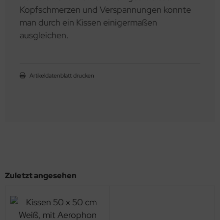
Kopfschmerzen und Verspannungen konnte
man durch ein Kissen einigermaßen
ausgleichen.
Artikeldatenblatt drucken
Zuletzt angesehen