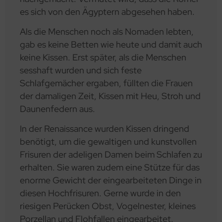
es sich von den Ägyptern abgesehen haben.
Als die Menschen noch als Nomaden lebten,
gab es keine Betten wie heute und damit auch
keine Kissen. Erst später, als die Menschen
sesshaft wurden und sich feste
Schlafgemächer ergaben, füllten die Frauen
der damaligen Zeit, Kissen mit Heu, Stroh und
Daunenfedern aus.
In der Renaissance wurden Kissen dringend
benötigt, um die gewaltigen und kunstvollen
Frisuren der adeligen Damen beim Schlafen zu
erhalten. Sie waren zudem eine Stütze für das
enorme Gewicht der eingearbeiteten Dinge in
diesen Hochfrisuren. Gerne wurde in den
riesigen Perücken Obst, Vogelnester, kleines
Porzellan und Flohfallen eingearbeitet.