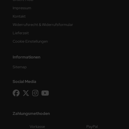
Impressum
Kontakt
Widerrufsrecht & Widerrufsformular
Lieferzeit
Cookie Einstellungen
Informationen
Sitemap
Social Media
Zahlungsmethoden
Vorkasse
PayPal