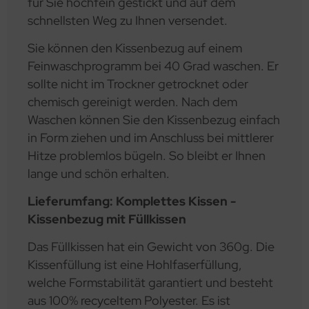
für Sie hochfein gestickt und auf dem
schnellsten Weg zu Ihnen versendet.
Sie können den Kissenbezug auf einem
Feinwaschprogramm bei 40 Grad waschen. Er
sollte nicht im Trockner getrocknet oder
chemisch gereinigt werden. Nach dem
Waschen können Sie den Kissenbezug einfach
in Form ziehen und im Anschluss bei mittlerer
Hitze problemlos bügeln. So bleibt er Ihnen
lange und schön erhalten.
Lieferumfang: Komplettes Kissen -
Kissenbezug mit Füllkissen
Das Füllkissen hat ein Gewicht von 360g. Die
Kissenfüllung ist eine Hohlfaserfüllung,
welche Formstabilität garantiert und besteht
aus 100% recyceltem Polyester. Es ist