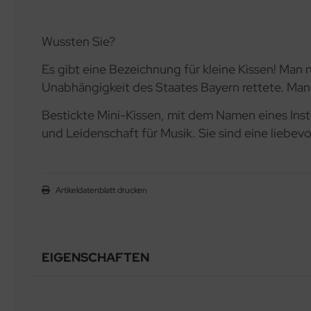
Wussten Sie?
Es gibt eine Bezeichnung für kleine Kissen! Man n
Unabhängigkeit des Staates Bayern rettete. Man 
Bestickte Mini-Kissen, mit dem Namen eines Inst
und Leidenschaft für Musik. Sie sind eine liebev
Artikeldatenblatt drucken
EIGENSCHAFTEN