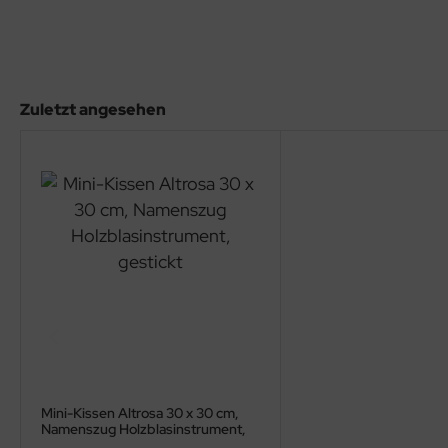
Zuletzt angesehen
Mini-Kissen Altrosa 30 x 30 cm,
Namenszug Holzblasinstrument,
gestickt