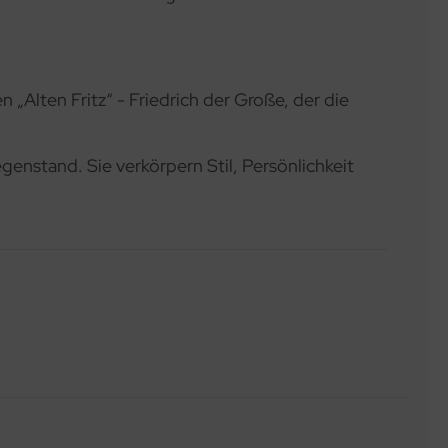
 „Alten Fritz“ - Friedrich der Große, der die
enstand. Sie verkörpern Stil, Persönlichkeit