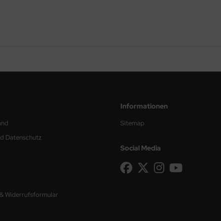
Informationen
and
Sitemap
nd Datenschutz
Social Media
 & Widerrufsformular