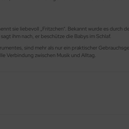
ennt sie liebevoll „Fritzchen“. Bekannt wurde es durch den
sagt ihm nach, er beschütze die Babys im Schlaf.
rumentes, sind mehr als nur ein praktischer Gebrauchsgeg
olle Verbindung zwischen Musik und Alltag.