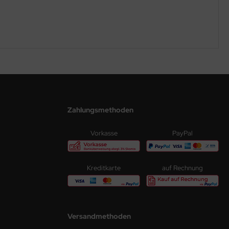
Zahlungsmethoden
Vorkasse
PayPal
Kreditkarte
auf Rechnung
Versandmethoden