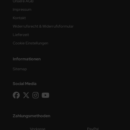
Unsere AGB
Impressum
Kontakt
Widerrufsrecht & Widerrufsformular
Lieferzeit
Cookie Einstellungen
Informationen
Sitemap
Social Media
Zahlungsmethoden
Vorkasse
PayPal