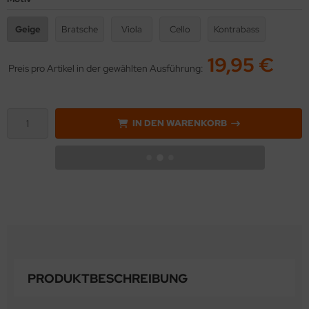
Geige
Bratsche
Viola
Cello
Kontrabass
19,95 €
Preis pro Artikel in der gewählten Ausführung:
IN DEN WARENKORB
PRODUKTBESCHREIBUNG