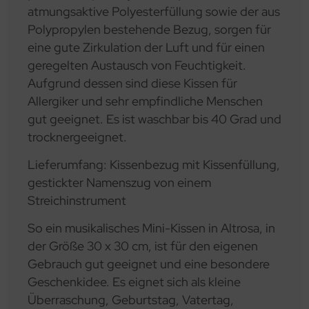
atmungsaktive Polyesterfüllung sowie der aus
Polypropylen bestehende Bezug, sorgen für
eine gute Zirkulation der Luft und für einen
geregelten Austausch von Feuchtigkeit.
Aufgrund dessen sind diese Kissen für
Allergiker und sehr empfindliche Menschen
gut geeignet. Es ist waschbar bis 40 Grad und
trocknergeeignet.
Lieferumfang: Kissenbezug mit Kissenfüllung,
gestickter Namenszug von einem
Streichinstrument
So ein musikalisches Mini-Kissen in Altrosa, in
der Größe 30 x 30 cm, ist für den eigenen
Gebrauch gut geeignet und eine besondere
Geschenkidee. Es eignet sich als kleine
Überraschung, Geburtstag, Vatertag,