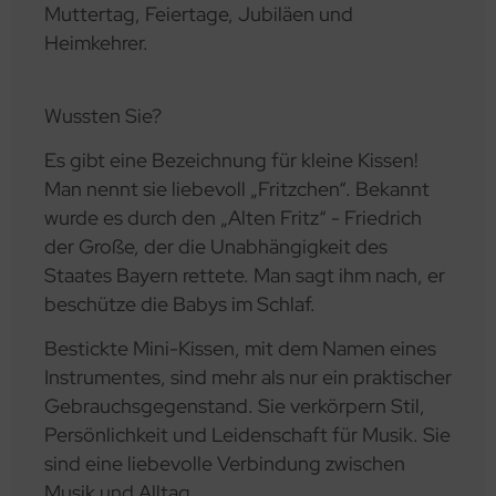
Muttertag, Feiertage, Jubiläen und
Heimkehrer.
Wussten Sie?
Es gibt eine Bezeichnung für kleine Kissen!
Man nennt sie liebevoll „Fritzchen“. Bekannt
wurde es durch den „Alten Fritz“ - Friedrich
der Große, der die Unabhängigkeit des
Staates Bayern rettete. Man sagt ihm nach, er
beschütze die Babys im Schlaf.
Bestickte Mini-Kissen, mit dem Namen eines
Instrumentes, sind mehr als nur ein praktischer
Gebrauchsgegenstand. Sie verkörpern Stil,
Persönlichkeit und Leidenschaft für Musik. Sie
sind eine liebevolle Verbindung zwischen
Musik und Alltag.