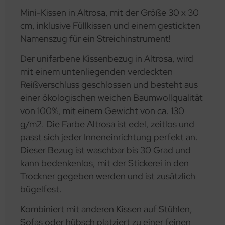
Mini-Kissen in Altrosa, mit der Größe 30 x 30
cm, inklusive Füllkissen und einem gestickten
Namenszug für ein Streichinstrument!
Der unifarbene Kissenbezug in Altrosa, wird
mit einem untenliegenden verdeckten
Reißverschluss geschlossen und besteht aus
einer ökologischen weichen Baumwollqualität
von 100%, mit einem Gewicht von ca. 130
g/m2. Die Farbe Altrosa ist edel, zeitlos und
passt sich jeder Inneneinrichtung perfekt an.
Dieser Bezug ist waschbar bis 30 Grad und
kann bedenkenlos, mit der Stickerei in den
Trockner gegeben werden und ist zusätzlich
bügelfest.
Kombiniert mit anderen Kissen auf Stühlen,
Sofas oder hübsch platziert zu einer feinen