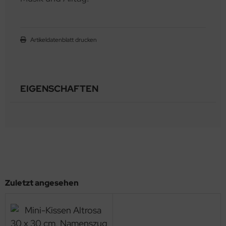
Artikeldatenblatt drucken
EIGENSCHAFTEN
Zuletzt angesehen