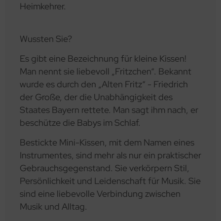
Heimkehrer.
Wussten Sie?
Es gibt eine Bezeichnung für kleine Kissen!
Man nennt sie liebevoll „Fritzchen“. Bekannt
wurde es durch den „Alten Fritz“ - Friedrich
der Große, der die Unabhängigkeit des
Staates Bayern rettete. Man sagt ihm nach, er
beschütze die Babys im Schlaf.
Bestickte Mini-Kissen, mit dem Namen eines
Instrumentes, sind mehr als nur ein praktischer
Gebrauchsgegenstand. Sie verkörpern Stil,
Persönlichkeit und Leidenschaft für Musik. Sie
sind eine liebevolle Verbindung zwischen
Musik und Alltag.