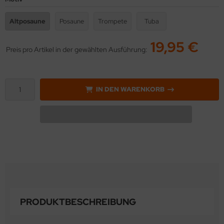
Altposaune
Posaune
Trompete
Tuba
19,95 €
Preis pro Artikel in der gewählten Ausführung:
IN DEN WARENKORB
PRODUKTBESCHREIBUNG