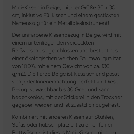
Mini-Kissen in Beige, mit der Größe 30 x 30
cm, inklusive Füllkissen und einem gestickten
Namenszug für ein Metallblasinstrument!
Der unifarbene Kissenbezug in Beige, wird mit
einem untenliegenden verdeckten
Reißverschluss geschlossen und besteht aus
einer ökologischen weichen Baumwollqualität
von 100%, mit einem Gewicht von ca. 130
g/m2. Die Farbe Beige ist klassisch und passt
sich jeder Inneneinrichtung perfekt an. Dieser
Bezug ist waschbar bis 30 Grad und kann
bedenkenlos, mit der Stickerei in den Trockner
gegeben werden und ist zusätzlich bügelfest.
Kombiniert mit anderen Kissen auf Stühlen,
Sofas oder hübsch platziert zu einer feinen
Bettwäsche, ist dieses Mini-Kissen, mit dem