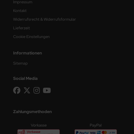
Impressum
Kontakt
Widerrufsrecht & Widerrufsformular
Lieferzeit
Cookie Einstellungen
Informationen
Sitemap
Social Media
Zahlungsmethoden
Vorkasse
PayPal