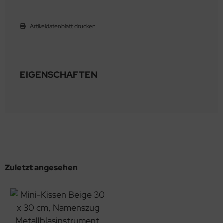
Artikeldatenblatt drucken
EIGENSCHAFTEN
Zuletzt angesehen