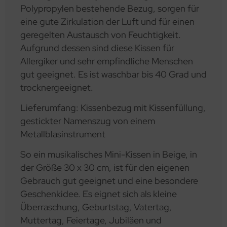
Polypropylen bestehende Bezug, sorgen für
eine gute Zirkulation der Luft und für einen
geregelten Austausch von Feuchtigkeit.
Aufgrund dessen sind diese Kissen für
Allergiker und sehr empfindliche Menschen
gut geeignet. Es ist waschbar bis 40 Grad und
trocknergeeignet.
Lieferumfang: Kissenbezug mit Kissenfüllung,
gestickter Namenszug von einem
Metallblasinstrument
So ein musikalisches Mini-Kissen in Beige, in
der Größe 30 x 30 cm, ist für den eigenen
Gebrauch gut geeignet und eine besondere
Geschenkidee. Es eignet sich als kleine
Überraschung, Geburtstag, Vatertag,
Muttertag, Feiertage, Jubiläen und