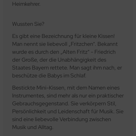
Heimkehrer.
Wussten Sie?
Es gibt eine Bezeichnung für kleine Kissen!
Man nennt sie liebevoll „Fritzchen“. Bekannt
wurde es durch den „Alten Fritz“ - Friedrich
der Große, der die Unabhängigkeit des
Staates Bayern rettete. Man sagt ihm nach, er
beschütze die Babys im Schlaf.
Bestickte Mini-Kissen, mit dem Namen eines
Instrumentes, sind mehr als nur ein praktischer
Gebrauchsgegenstand. Sie verkörpern Stil,
Persönlichkeit und Leidenschaft für Musik. Sie
sind eine liebevolle Verbindung zwischen
Musik und Alltag.