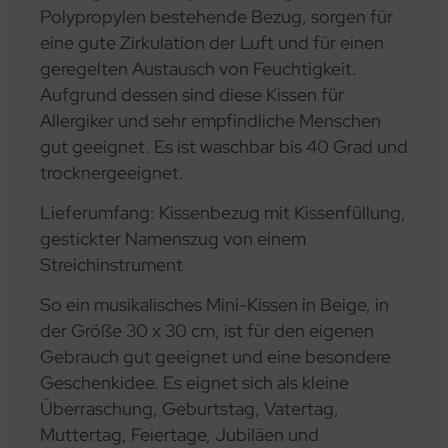
Polypropylen bestehende Bezug, sorgen für
eine gute Zirkulation der Luft und für einen
geregelten Austausch von Feuchtigkeit.
Aufgrund dessen sind diese Kissen für
Allergiker und sehr empfindliche Menschen
gut geeignet. Es ist waschbar bis 40 Grad und
trocknergeeignet.
Lieferumfang: Kissenbezug mit Kissenfüllung,
gestickter Namenszug von einem
Streichinstrument
So ein musikalisches Mini-Kissen in Beige, in
der Größe 30 x 30 cm, ist für den eigenen
Gebrauch gut geeignet und eine besondere
Geschenkidee. Es eignet sich als kleine
Überraschung, Geburtstag, Vatertag,
Muttertag, Feiertage, Jubiläen und