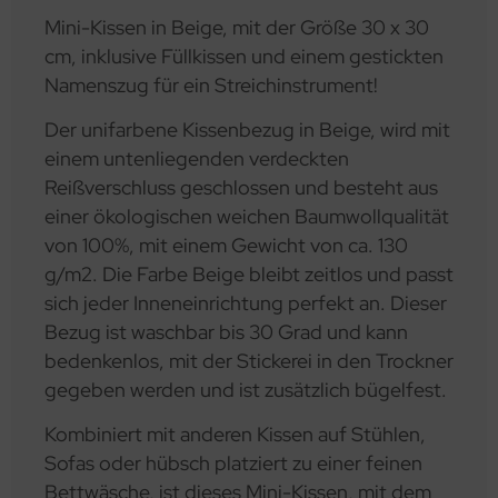
Mini-Kissen in Beige, mit der Größe 30 x 30
cm, inklusive Füllkissen und einem gestickten
Namenszug für ein Streichinstrument!
Der unifarbene Kissenbezug in Beige, wird mit
einem untenliegenden verdeckten
Reißverschluss geschlossen und besteht aus
einer ökologischen weichen Baumwollqualität
von 100%, mit einem Gewicht von ca. 130
g/m2. Die Farbe Beige bleibt zeitlos und passt
sich jeder Inneneinrichtung perfekt an. Dieser
Bezug ist waschbar bis 30 Grad und kann
bedenkenlos, mit der Stickerei in den Trockner
gegeben werden und ist zusätzlich bügelfest.
Kombiniert mit anderen Kissen auf Stühlen,
Sofas oder hübsch platziert zu einer feinen
Bettwäsche, ist dieses Mini-Kissen, mit dem