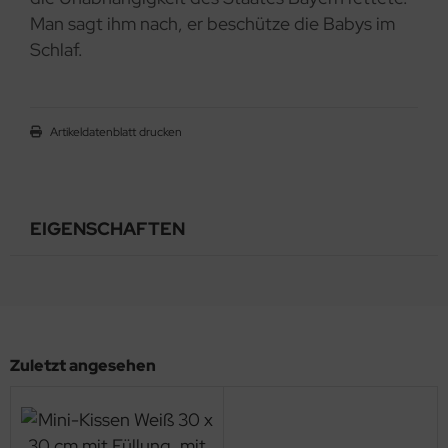
Man sagt ihm nach, er beschütze die Babys im
Schlaf.
Artikeldatenblatt drucken
EIGENSCHAFTEN
Zuletzt angesehen