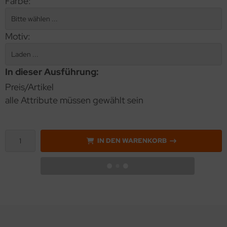
Farbe:
Motiv:
In dieser Ausführung:
Preis/Artikel
alle Attribute müssen gewählt sein
IN DEN WARENKORB