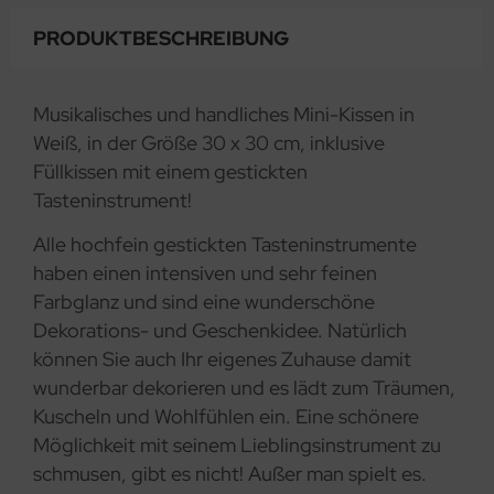
PRODUKTBESCHREIBUNG
Musikalisches und handliches Mini-Kissen in
Weiß, in der Größe 30 x 30 cm, inklusive
Füllkissen mit einem gestickten
Tasteninstrument!
Alle hochfein gestickten Tasteninstrumente
haben einen intensiven und sehr feinen
Farbglanz und sind eine wunderschöne
Dekorations- und Geschenkidee. Natürlich
können Sie auch Ihr eigenes Zuhause damit
wunderbar dekorieren und es lädt zum Träumen,
Kuscheln und Wohlfühlen ein. Eine schönere
Möglichkeit mit seinem Lieblingsinstrument zu
schmusen, gibt es nicht! Außer man spielt es.