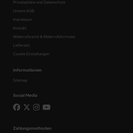
Privatsphäre und Datenschutz
Unsere AGB
Impressum
Kontakt
Widerrufsrecht & Widerrufsformular
Lieferzeit
Cookie Einstellungen
Informationen
Sitemap
Social Media
Zahlungsmethoden