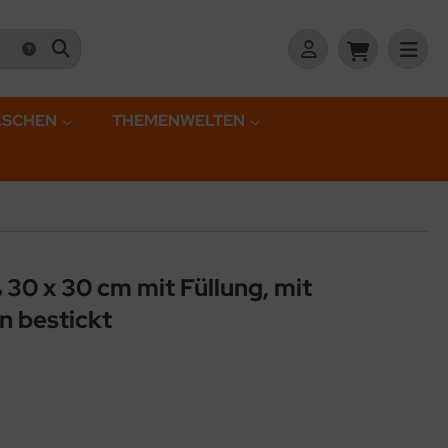
ASCHEN
THEMENWELTEN
 30 x 30 cm mit Füllung, mit
n bestickt