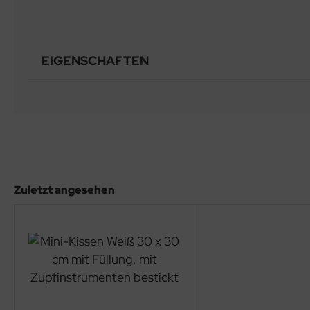
EIGENSCHAFTEN
Zuletzt angesehen