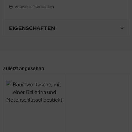
Artikeldatenblatt drucken
EIGENSCHAFTEN
Zuletzt angesehen