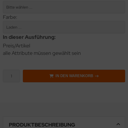
Farbe:
In dieser Ausführung:
Preis/Artikel
alle Attribute müssen gewählt sein
IN DEN WARENKORB
PRODUKTBESCHREIBUNG