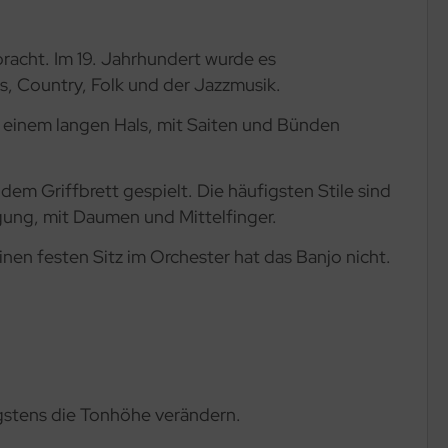
racht. Im 19. Jahrhundert wurde es
s, Country, Folk und der Jazzmusik.
t einem langen Hals, mit Saiten und Bünden
dem Griffbrett gespielt. Die häufigsten Stile sind
gung, mit Daumen und Mittelfinger.
inen festen Sitz im Orchester hat das Banjo nicht.
gstens die Tonhöhe verändern.