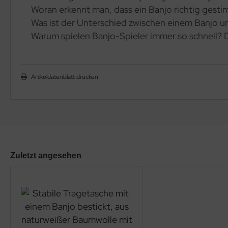
Woran erkennt man, dass ein Banjo richtig gest
Was ist der Unterschied zwischen einem Banjo u
Warum spielen Banjo-Spieler immer so schnell? D
Artikeldatenblatt drucken
Zuletzt angesehen