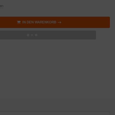
en
IN DEN WARENKORB