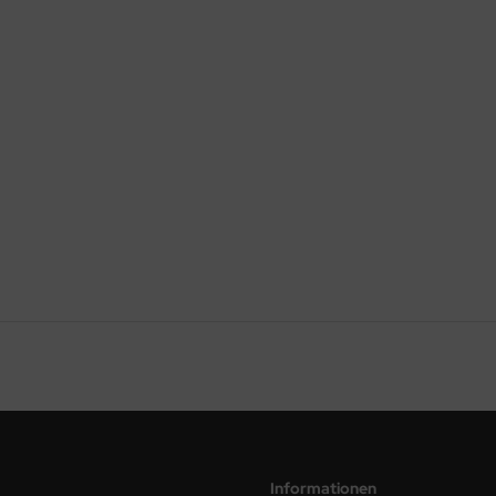
Informationen