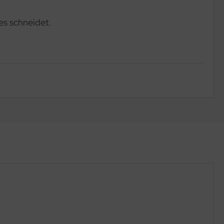
es schneidet.