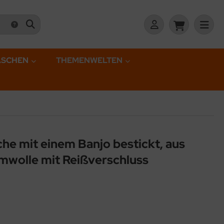
ASCHEN
THEMENWELTEN
che mit einem Banjo bestickt, aus
mwolle mit Reißverschluss