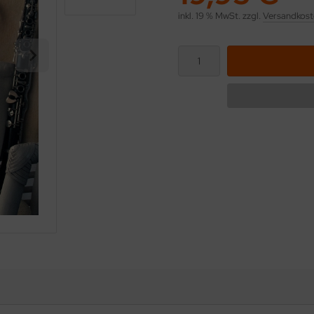
inkl. 19 % MwSt. zzgl.
Versandkost