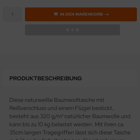
IN DEN WARENKORB
PRODUKTBESCHREIBUNG
Diese naturweiße Baumwolltasche mit
Reißverschluss und einem Flügel bestickt,
besteht aus 320 g/m² natürlicher Baumwolle und
kann bis zu 10 kg belastet werden. Mit ihren ca.
35cm langen Tragegriffen lässt sich diese Tasche