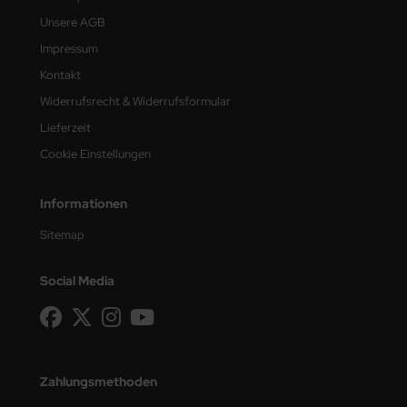
Unsere AGB
Impressum
Kontakt
Widerrufsrecht & Widerrufsformular
Lieferzeit
Cookie Einstellungen
Informationen
Sitemap
Social Media
Zahlungsmethoden