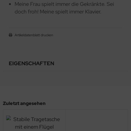
Meine Frau spielt immer die Gekränkte. Sei
doch froh! Meine spielt immer Klavier.
Artikeldatenblatt drucken
EIGENSCHAFTEN
Zuletzt angesehen