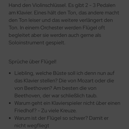
Hand den Violinschlüssel. Es gibt 2 - 3 Pedalen
am Klavier. Eines hält den Ton, das andere macht
den Ton leiser und das weitere verlängert den
Ton. In einem Orchester werden Flügel oft
begleitet aber sie werden auch gerne als
Soloinstrument gespielt.
Sprüche über Flügel!
Liebling, welche Büste soll ich denn nun auf
das Klavier stellen? Die von Mozart oder die
von Beethoven? Am besten die von
Beethoven, der war schließlich taub.
Warum geht ein Klavierspieler nicht über einen
Friedhof? - Zu viele Kreuze.
Warum ist der Flügel so schwer? Damit er
nicht wegfliegt