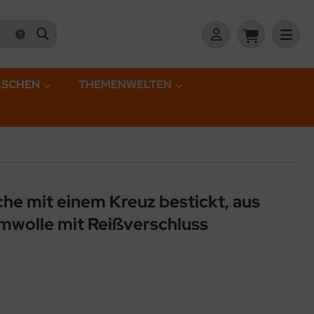
ASCHEN
THEMENWELTEN
che mit einem Kreuz bestickt, aus
mwolle mit Reißverschluss