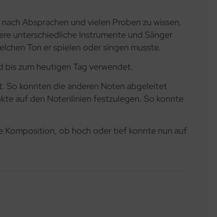
, nach Absprachen und vielen Proben zu wissen,
rere unterschiedliche Instrumente und Sänger
elchen Ton er spielen oder singen musste.
rd bis zum heutigen Tag verwendet.
t. So konnten die anderen Noten abgeleitet
nkte auf den Notenlinien festzulegen. So konnte
e Komposition, ob hoch oder tief konnte nun auf