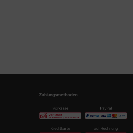
Zahlungsmethoden
Vorkasse
PayPal
Kreditkarte
auf Rechnung