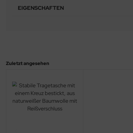
EIGENSCHAFTEN
Zuletzt angesehen