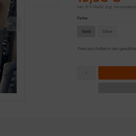
inkl. 19 % MwSt. zzgl.
Versandkost
Farbe
Gold
Silber
Preis pro Artikel in der gewähl