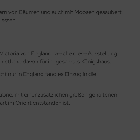
ttern von Bäumen und auch mit Moosen gesäubert.
lassen.
 Victoria von England, welche diese Ausstellung
uch etliche davon für ihr gesamtes Königshaus.
ht nur in England fand es Einzug in die
krone, mit einer zusätzlichen großen gehaltenen
art im Orient entstanden ist.