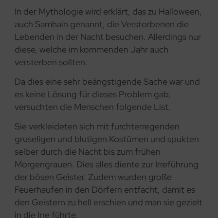
In der Mythologie wird erklärt, das zu Halloween,
auch Samhain genannt, die Verstorbenen die
Lebenden in der Nacht besuchen. Allerdings nur
diese, welche im kommenden Jahr auch
versterben sollten.
Da dies eine sehr beängstigende Sache war und
es keine Lösung für dieses Problem gab,
versuchten die Menschen folgende List.
Sie verkleideten sich mit furchterregenden
gruseligen und blutigen Kostümen und spukten
selber durch die Nacht bis zum frühen
Morgengrauen. Dies alles diente zur Irreführung
der bösen Geister. Zudem wurden große
Feuerhaufen in den Dörfern entfacht, damit es
den Geistern zu hell erschien und man sie gezielt
in die Irre führte.