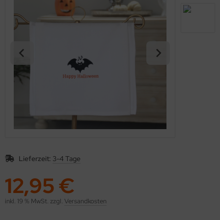
Lieferzeit:
3-4 Tage
12,95 €
inkl. 19 % MwSt. zzgl.
Versandkosten