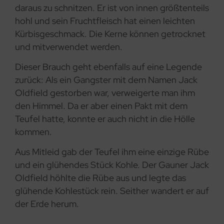
daraus zu schnitzen. Er ist von innen größtenteils
hohl und sein Fruchtfleisch hat einen leichten
Kürbisgeschmack. Die Kerne können getrocknet
und mitverwendet werden.
Dieser Brauch geht ebenfalls auf eine Legende
zurück: Als ein Gangster mit dem Namen Jack
Oldfield gestorben war, verweigerte man ihm
den Himmel. Da er aber einen Pakt mit dem
Teufel hatte, konnte er auch nicht in die Hölle
kommen.
Aus Mitleid gab der Teufel ihm eine einzige Rübe
und ein glühendes Stück Kohle. Der Gauner Jack
Oldfield höhlte die Rübe aus und legte das
glühende Kohlestück rein. Seither wandert er auf
der Erde herum.