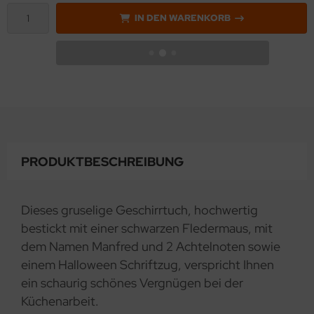
IN DEN WARENKORB
PRODUKTBESCHREIBUNG
Dieses gruselige Geschirrtuch, hochwertig
bestickt mit einer schwarzen Fledermaus, mit
dem Namen Manfred und 2 Achtelnoten sowie
einem Halloween Schriftzug, verspricht Ihnen
ein schaurig schönes Vergnügen bei der
Küchenarbeit.