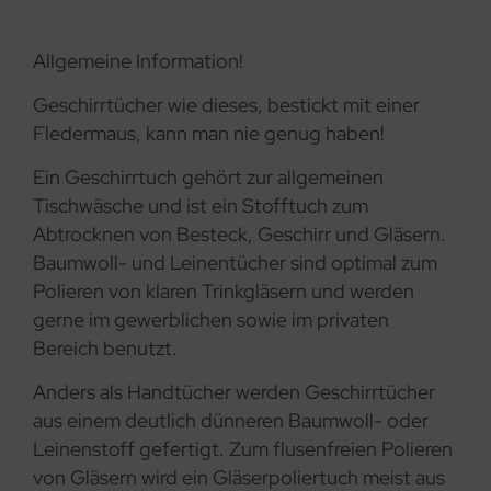
Allgemeine Information!
Geschirrtücher wie dieses, bestickt mit einer
Fledermaus, kann man nie genug haben!
Ein Geschirrtuch gehört zur allgemeinen
Tischwäsche und ist ein Stofftuch zum
Abtrocknen von Besteck, Geschirr und Gläsern.
Baumwoll- und Leinentücher sind optimal zum
Polieren von klaren Trinkgläsern und werden
gerne im gewerblichen sowie im privaten
Bereich benutzt.
Anders als Handtücher werden Geschirrtücher
aus einem deutlich dünneren Baumwoll- oder
Leinenstoff gefertigt. Zum flusenfreien Polieren
von Gläsern wird ein Gläserpoliertuch meist aus