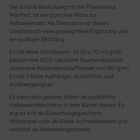
Die schöne Bestickung mit der Fledermaus
Manfred, ist ein typisches Motiv zur
Halloweenzeit. Als Dekoration ist dieses
Geschirrtuch eine gruselig feine Ergänzung und
ein spaßiger Blickfang.
Es hat keine Kunstfasern, ist 50 x 70 cm groß,
besitzt eine 100% natürliche Baumwollqualität
sowie eine Materialbeschaffenheit von 180 g/m².
Es hat 2 feste Aufhänger, ist kochfest und
trocknergeeignet.
Es kann nach getaner Arbeit als zusätzliche
Halloweendekoration in Ihrer Küche dienen. Es
eignet sich als Einweihungsgeschenk,
Mitbringsel oder als kleine Aufmerksamkeit und
natürlich als Halloweengeschenk.