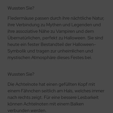
Wussten Sie?
Fledermäuse passen durch ihre nächtliche Natur,
ihre Verbindung zu Mythen und Legenden und
ihre assoziative Nähe zu Vampiren und dem
Übernatürlichen, perfekt zu Halloween. Sie sind
heute ein fester Bestandteil der Halloween-
Symbolik und tragen zur unheimlichen und
mystischen Atmosphäre dieses Festes bei.
Wussten Sie?
Die Achtelnote hat einen gefüllten Kopf mit
einem Fähnchen seitlich am Hals, welches immer
nach rechts zeigt. Für eine bessere Lesbarkeit
können Achtelnoten mit einem Balken
verbunden werden.