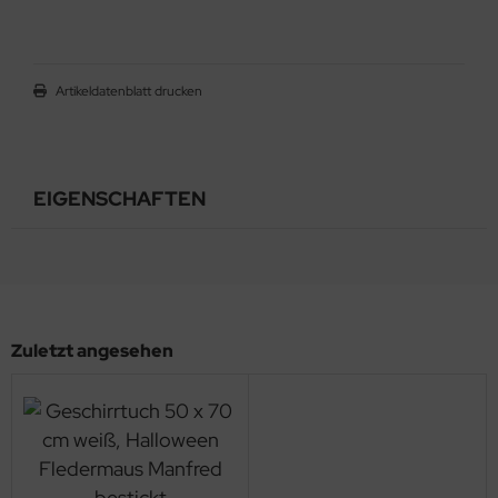
Artikeldatenblatt drucken
EIGENSCHAFTEN
Zuletzt angesehen