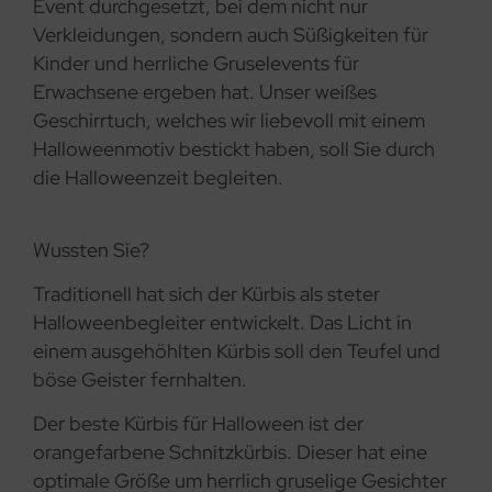
Event durchgesetzt, bei dem nicht nur
Verkleidungen, sondern auch Süßigkeiten für
Kinder und herrliche Gruselevents für
Erwachsene ergeben hat. Unser weißes
Geschirrtuch, welches wir liebevoll mit einem
Halloweenmotiv bestickt haben, soll Sie durch
die Halloweenzeit begleiten.
Wussten Sie?
Traditionell hat sich der Kürbis als steter
Halloweenbegleiter entwickelt. Das Licht in
einem ausgehöhlten Kürbis soll den Teufel und
böse Geister fernhalten.
Der beste Kürbis für Halloween ist der
orangefarbene Schnitzkürbis. Dieser hat eine
optimale Größe um herrlich gruselige Gesichter