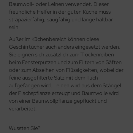
Baumwoll- oder Leinen verwendet. Dieser
freundliche Helfer in der guten Küche muss
strapazierfähig, saugfähig und lange haltbar
sein.
Außer im Küchenbereich können diese
Geschirrtücher auch anders eingesetzt werden.
Sie eignen sich zusätzlich zum Trockenreiben
beim Fensterputzen und zum Filtern von Säften
oder zum Abseihen von Flüssigkeiten, wobei der
feine ausgefilterte Satz mit dem Tuch
aufgefangen wird. Leinen wird aus dem Stängel
der Flachspflanze erzeugt und Baumwolle wird
von einer Baumwollpflanze gepflückt und
verarbeitet.
Wussten Sie?