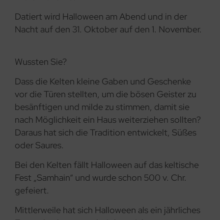
Datiert wird Halloween am Abend und in der
Nacht auf den 31. Oktober auf den 1. November.
Wussten Sie?
Dass die Kelten kleine Gaben und Geschenke
vor die Türen stellten, um die bösen Geister zu
besänftigen und milde zu stimmen, damit sie
nach Möglichkeit ein Haus weiterziehen sollten?
Daraus hat sich die Tradition entwickelt, Süßes
oder Saures.
Bei den Kelten fällt Halloween auf das keltische
Fest „Samhain“ und wurde schon 500 v. Chr.
gefeiert.
Mittlerweile hat sich Halloween als ein jährliches