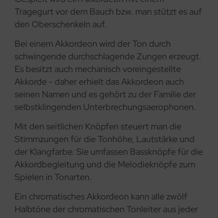
Tragegurt vor dem Bauch bzw. man stützt es auf
den Oberschenkeln auf.
Bei einem Akkordeon wird der Ton durch
schwingende durchschlagende Zungen erzeugt.
Es besitzt auch mechanisch voreingestellte
Akkorde - daher erhielt das Akkordeon auch
seinen Namen und es gehört zu der Familie der
selbstklingenden Unterbrechungsaerophonen.
Mit den seitlichen Knöpfen steuert man die
Stimmzungen für die Tonhöhe, Lautstärke und
der Klangfarbe. Sie umfassen Bassknöpfe für die
Akkordbegleitung und die Melodieknöpfe zum
Spielen in Tonarten.
Ein chromatisches Akkordeon kann alle zwölf
Halbtöne der chromatischen Tonleiter aus jeder