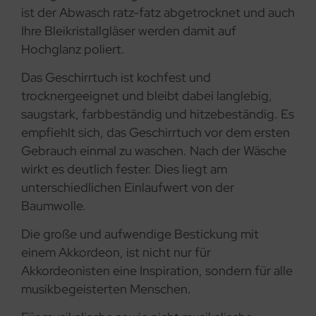
ist der Abwasch ratz-fatz abgetrocknet und auch
Ihre Bleikristallgläser werden damit auf
Hochglanz poliert.
Das Geschirrtuch ist kochfest und
trocknergeeignet und bleibt dabei langlebig,
saugstark, farbbeständig und hitzebeständig. Es
empfiehlt sich, das Geschirrtuch vor dem ersten
Gebrauch einmal zu waschen. Nach der Wäsche
wirkt es deutlich fester. Dies liegt am
unterschiedlichen Einlaufwert von der
Baumwolle.
Die große und aufwendige Bestickung mit
einem Akkordeon, ist nicht nur für
Akkordeonisten eine Inspiration, sondern für alle
musikbegeisterten Menschen.