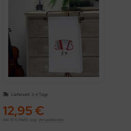
Lieferzeit:
3-4 Tage
12,95 €
inkl. 19 % MwSt. zzgl.
Versandkosten