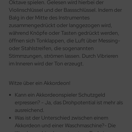
Oktave spielen. Gelesen wird hierbei der
Violinschlüssel und der Bassschlüssel. Indem der
Balg in der Mitte des Instrumentes
zusammengedrückt oder langgezogen wird,
während Knöpfe oder Tasten gedrückt werden,
öffnen sich Tonklappen, die Luft über Messing-
oder Stahlstreifen, die sogenannten
Stimmzungen, strömen lassen. Durch Vibrieren
im Inneren wird der Ton erzeugt.
Witze über ein Akkordeon!
Kann ein Akkordeonspieler Schutzgeld
erpressen? - Ja, das Drohpotential ist mehr als
ausreichend.
Was ist der Unterschied zwischen einem
Akkordeon und einer Waschmaschine?- Die