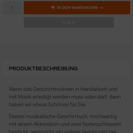
IN DEN WARENKORB
PRODUKTBESCHREIBUNG
Wenn das Geschirrtrocknen in Handarbeit und
mit Musik erledigt werden muss oder darf, dann
haben wir etwas Schönes für Sie.
Dieses musikalische Geschirrtuch, hochwertig
mit einem Akkordeon und zwei Notenschlüsseln
bestickt, verspricht ein wahres Vergnügen bei