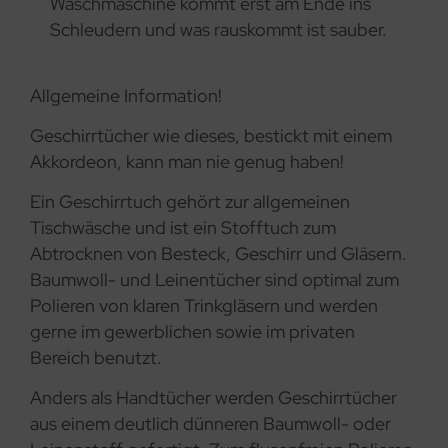
Waschmaschine kommt erst am Ende ins
Schleudern und was rauskommt ist sauber.
Allgemeine Information!
Geschirrtücher wie dieses, bestickt mit einem
Akkordeon, kann man nie genug haben!
Ein Geschirrtuch gehört zur allgemeinen
Tischwäsche und ist ein Stofftuch zum
Abtrocknen von Besteck, Geschirr und Gläsern.
Baumwoll- und Leinentücher sind optimal zum
Polieren von klaren Trinkgläsern und werden
gerne im gewerblichen sowie im privaten
Bereich benutzt.
Anders als Handtücher werden Geschirrtücher
aus einem deutlich dünneren Baumwoll- oder