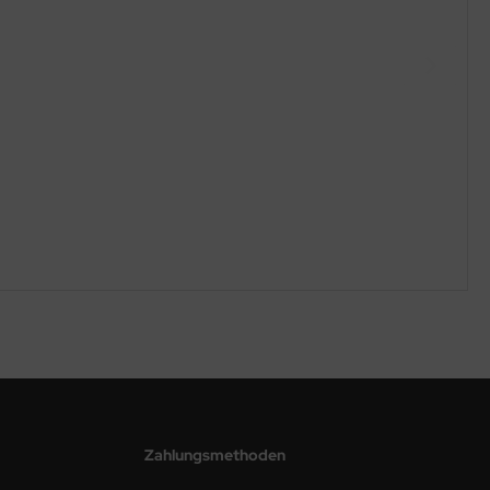
Zahlungsmethoden