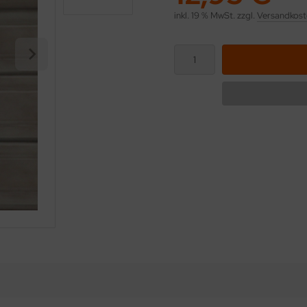
inkl. 19 % MwSt. zzgl.
Versandkost