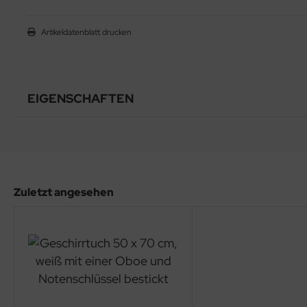
Artikeldatenblatt drucken
EIGENSCHAFTEN
Zuletzt angesehen