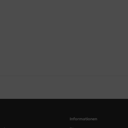
Informationen