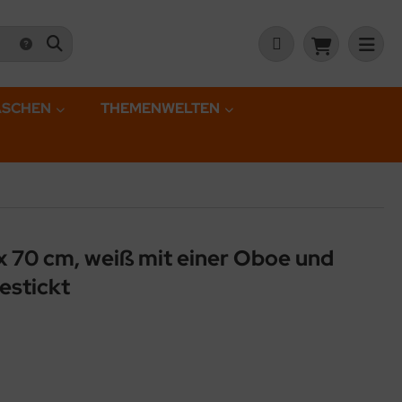
ASCHEN
THEMENWELTEN
x 70 cm, weiß mit einer Oboe und
estickt