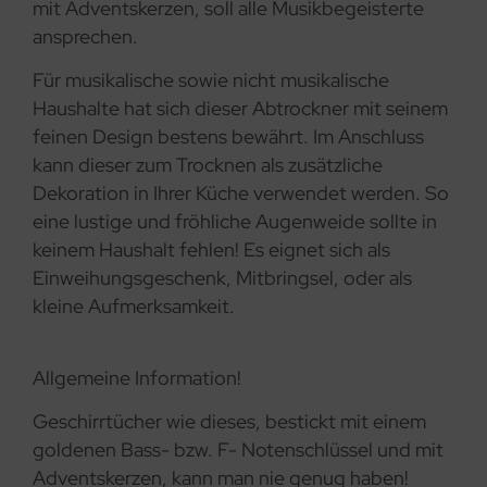
mit Adventskerzen, soll alle Musikbegeisterte
ansprechen.
Für musikalische sowie nicht musikalische
Haushalte hat sich dieser Abtrockner mit seinem
feinen Design bestens bewährt. Im Anschluss
kann dieser zum Trocknen als zusätzliche
Dekoration in Ihrer Küche verwendet werden. So
eine lustige und fröhliche Augenweide sollte in
keinem Haushalt fehlen! Es eignet sich als
Einweihungsgeschenk, Mitbringsel, oder als
kleine Aufmerksamkeit.
Allgemeine Information!
Geschirrtücher wie dieses, bestickt mit einem
goldenen Bass- bzw. F- Notenschlüssel und mit
Adventskerzen, kann man nie genug haben!