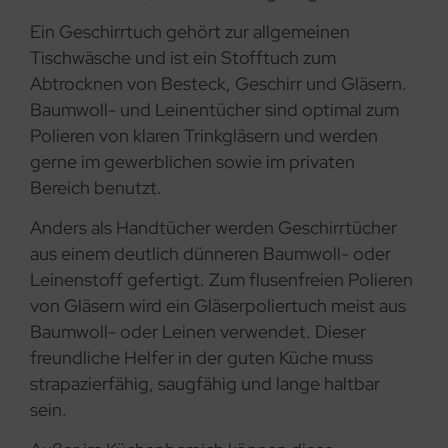
Ein Geschirrtuch gehört zur allgemeinen
Tischwäsche und ist ein Stofftuch zum
Abtrocknen von Besteck, Geschirr und Gläsern.
Baumwoll- und Leinentücher sind optimal zum
Polieren von klaren Trinkgläsern und werden
gerne im gewerblichen sowie im privaten
Bereich benutzt.
Anders als Handtücher werden Geschirrtücher
aus einem deutlich dünneren Baumwoll- oder
Leinenstoff gefertigt. Zum flusenfreien Polieren
von Gläsern wird ein Gläserpoliertuch meist aus
Baumwoll- oder Leinen verwendet. Dieser
freundliche Helfer in der guten Küche muss
strapazierfähig, saugfähig und lange haltbar
sein.