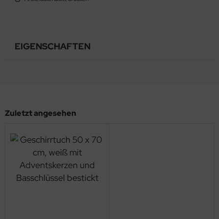
EIGENSCHAFTEN
Zuletzt angesehen