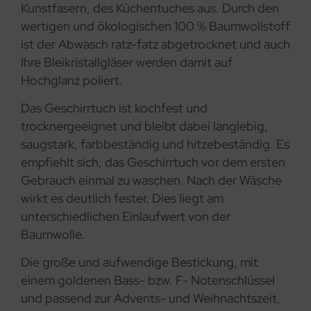
Kunstfasern, des Küchentuches aus. Durch den
wertigen und ökologischen 100 % Baumwollstoff
ist der Abwasch ratz-fatz abgetrocknet und auch
Ihre Bleikristallgläser werden damit auf
Hochglanz poliert.
Das Geschirrtuch ist kochfest und
trocknergeeignet und bleibt dabei langlebig,
saugstark, farbbeständig und hitzebeständig. Es
empfiehlt sich, das Geschirrtuch vor dem ersten
Gebrauch einmal zu waschen. Nach der Wäsche
wirkt es deutlich fester. Dies liegt am
unterschiedlichen Einlaufwert von der
Baumwolle.
Die große und aufwendige Bestickung, mit
einem goldenen Bass- bzw. F- Notenschlüssel
und passend zur Advents- und Weihnachtszeit,