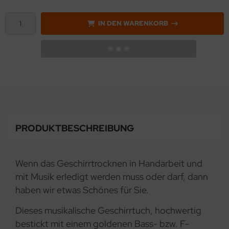
IN DEN WARENKORB
PRODUKTBESCHREIBUNG
Wenn das Geschirrtrocknen in Handarbeit und
mit Musik erledigt werden muss oder darf, dann
haben wir etwas Schönes für Sie.
Dieses musikalische Geschirrtuch, hochwertig
bestickt mit einem goldenen Bass- bzw. F-