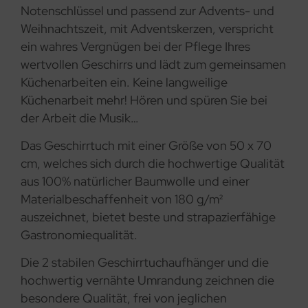
Notenschlüssel und passend zur Advents- und
Weihnachtszeit, mit Adventskerzen, verspricht
ein wahres Vergnügen bei der Pflege Ihres
wertvollen Geschirrs und lädt zum gemeinsamen
Küchenarbeiten ein. Keine langweilige
Küchenarbeit mehr! Hören und spüren Sie bei
der Arbeit die Musik…
Das Geschirrtuch mit einer Größe von 50 x 70
cm, welches sich durch die hochwertige Qualität
aus 100% natürlicher Baumwolle und einer
Materialbeschaffenheit von 180 g/m²
auszeichnet, bietet beste und strapazierfähige
Gastronomiequalität.
Die 2 stabilen Geschirrtuchaufhänger und die
hochwertig vernähte Umrandung zeichnen die
besondere Qualität, frei von jeglichen