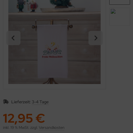
Lieferzeit:
3-4 Tage
12,95 €
inkl. 19 % MwSt. zzgl.
Versandkosten