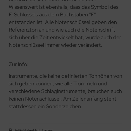
Wissenswert ist ebenfalls, dass das Symbol des
F-Schlüssels aus dem Buchstaben "F"
entstanden ist. Alle Notenschlüssel geben den
Referenzton an und wie auch die Notenschrift
sich über die Zeit entwickelt hat, wurde auch der
Notenschlüssel immer wieder verändert.
Zur Info:
Instrumente, die keine definierten Tonhöhen von
sich geben können, wie alle Trommeln und
verschiedene Schlaginstrumente, brauchen auch
keinen Notenschlüssel. Am Zeilenanfang steht
stattdessen ein Sonderzeichen.
Artikeldatenblatt drucken