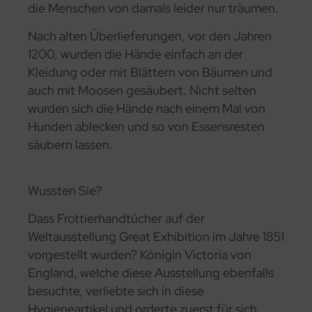
die Menschen von damals leider nur träumen.
Nach alten Überlieferungen, vor den Jahren
1200, wurden die Hände einfach an der
Kleidung oder mit Blättern von Bäumen und
auch mit Moosen gesäubert. Nicht selten
wurden sich die Hände nach einem Mal von
Hunden ablecken und so von Essensresten
säubern lassen.
Wussten Sie?
Dass Frottierhandtücher auf der
Weltausstellung Great Exhibition im Jahre 1851
vorgestellt wurden? Königin Victoria von
England, welche diese Ausstellung ebenfalls
besuchte, verliebte sich in diese
Hygieneartikel und orderte zuerst für sich