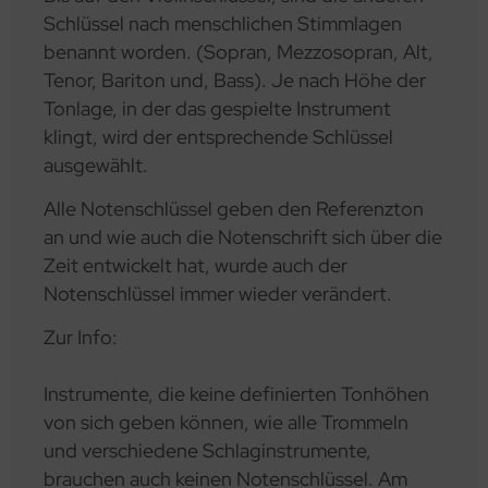
Schlüssel nach menschlichen Stimmlagen
benannt worden. (Sopran, Mezzosopran, Alt,
Tenor, Bariton und, Bass). Je nach Höhe der
Tonlage, in der das gespielte Instrument
klingt, wird der entsprechende Schlüssel
ausgewählt.
Alle Notenschlüssel geben den Referenzton
an und wie auch die Notenschrift sich über die
Zeit entwickelt hat, wurde auch der
Notenschlüssel immer wieder verändert.
Zur Info:
Instrumente, die keine definierten Tonhöhen
von sich geben können, wie alle Trommeln
und verschiedene Schlaginstrumente,
brauchen auch keinen Notenschlüssel. Am