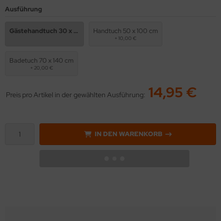
Ausführung
Gästehandtuch 30 x 50 cm
Handtuch 50 x 100 cm
+ 10,00 €
Badetuch 70 x 140 cm
+ 20,00 €
14,95 €
Preis pro Artikel in der gewählten Ausführung:
IN DEN WARENKORB