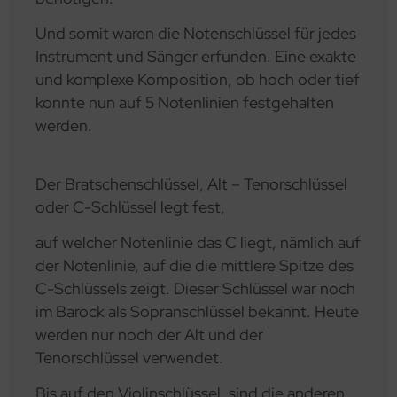
Und somit waren die Notenschlüssel für jedes
Instrument und Sänger erfunden. Eine exakte
und komplexe Komposition, ob hoch oder tief
konnte nun auf 5 Notenlinien festgehalten
werden.
Der Bratschenschlüssel, Alt – Tenorschlüssel
oder C-Schlüssel legt fest,
auf welcher Notenlinie das C liegt, nämlich auf
der Notenlinie, auf die die mittlere Spitze des
C-Schlüssels zeigt. Dieser Schlüssel war noch
im Barock als Sopranschlüssel bekannt. Heute
werden nur noch der Alt und der
Tenorschlüssel verwendet.
Bis auf den Violinschlüssel, sind die anderen