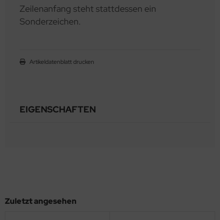
Zeilenanfang steht stattdessen ein
Sonderzeichen.
Artikeldatenblatt drucken
EIGENSCHAFTEN
Zuletzt angesehen