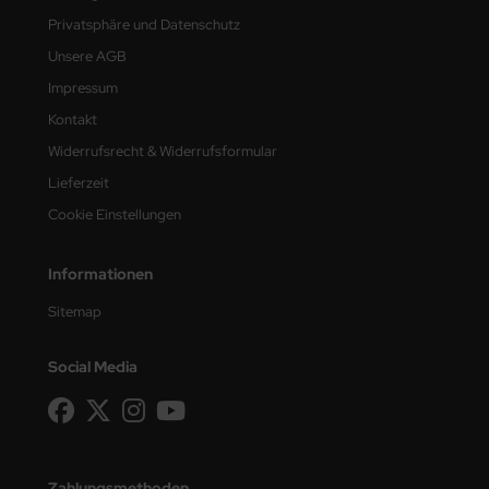
Privatsphäre und Datenschutz
Unsere AGB
Impressum
Kontakt
Widerrufsrecht & Widerrufsformular
Lieferzeit
Cookie Einstellungen
Informationen
Sitemap
Social Media
Zahlungsmethoden