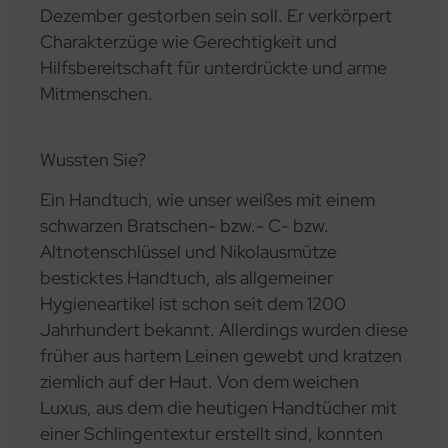
Dezember gestorben sein soll. Er verkörpert
Charakterzüge wie Gerechtigkeit und
Hilfsbereitschaft für unterdrückte und arme
Mitmenschen.
Wussten Sie?
Ein Handtuch, wie unser weißes mit einem
schwarzen Bratschen- bzw.- C- bzw.
Altnotenschlüssel und Nikolausmütze
besticktes Handtuch, als allgemeiner
Hygieneartikel ist schon seit dem 1200
Jahrhundert bekannt. Allerdings wurden diese
früher aus hartem Leinen gewebt und kratzen
ziemlich auf der Haut. Von dem weichen
Luxus, aus dem die heutigen Handtücher mit
einer Schlingentextur erstellt sind, konnten