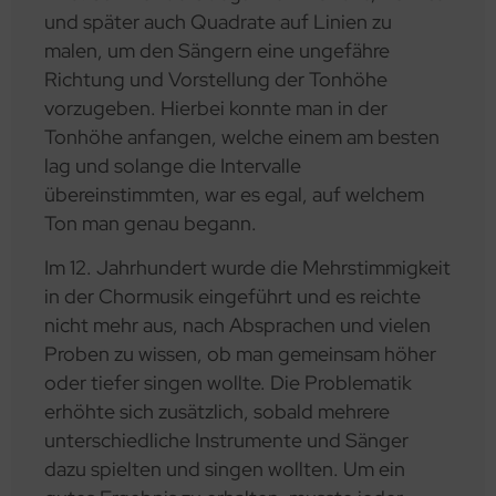
und später auch Quadrate auf Linien zu
malen, um den Sängern eine ungefähre
Richtung und Vorstellung der Tonhöhe
vorzugeben. Hierbei konnte man in der
Tonhöhe anfangen, welche einem am besten
lag und solange die Intervalle
übereinstimmten, war es egal, auf welchem
Ton man genau begann.
Im 12. Jahrhundert wurde die Mehrstimmigkeit
in der Chormusik eingeführt und es reichte
nicht mehr aus, nach Absprachen und vielen
Proben zu wissen, ob man gemeinsam höher
oder tiefer singen wollte. Die Problematik
erhöhte sich zusätzlich, sobald mehrere
unterschiedliche Instrumente und Sänger
dazu spielten und singen wollten. Um ein