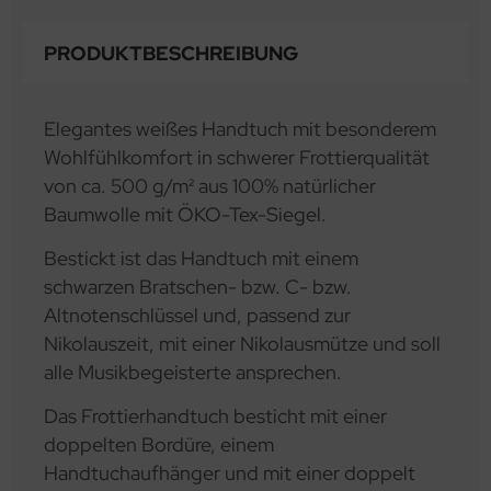
PRODUKTBESCHREIBUNG
Elegantes weißes Handtuch mit besonderem
Wohlfühlkomfort in schwerer Frottierqualität
von ca. 500 g/m² aus 100% natürlicher
Baumwolle mit ÖKO-Tex-Siegel.
Bestickt ist das Handtuch mit einem
schwarzen Bratschen- bzw. C- bzw.
Altnotenschlüssel und, passend zur
Nikolauszeit, mit einer Nikolausmütze und soll
alle Musikbegeisterte ansprechen.
Das Frottierhandtuch besticht mit einer
doppelten Bordüre, einem
Handtuchaufhänger und mit einer doppelt