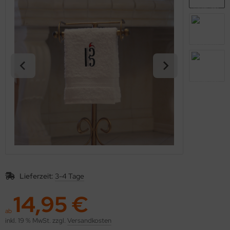
Lieferzeit:
3-4 Tage
14,95 €
ab
inkl. 19 % MwSt. zzgl.
Versandkosten