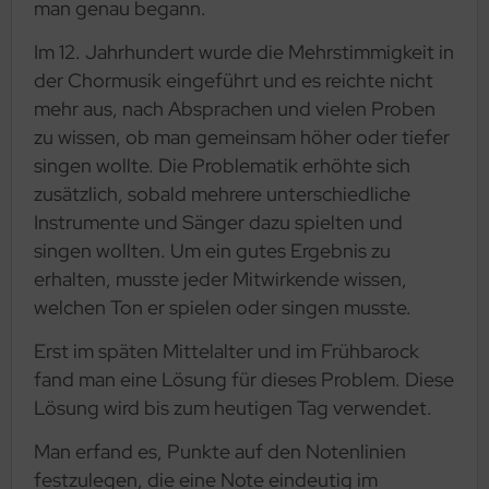
man genau begann.
Im 12. Jahrhundert wurde die Mehrstimmigkeit in
der Chormusik eingeführt und es reichte nicht
mehr aus, nach Absprachen und vielen Proben
zu wissen, ob man gemeinsam höher oder tiefer
singen wollte. Die Problematik erhöhte sich
zusätzlich, sobald mehrere unterschiedliche
Instrumente und Sänger dazu spielten und
singen wollten. Um ein gutes Ergebnis zu
erhalten, musste jeder Mitwirkende wissen,
welchen Ton er spielen oder singen musste.
Erst im späten Mittelalter und im Frühbarock
fand man eine Lösung für dieses Problem. Diese
Lösung wird bis zum heutigen Tag verwendet.
Man erfand es, Punkte auf den Notenlinien
festzulegen, die eine Note eindeutig im