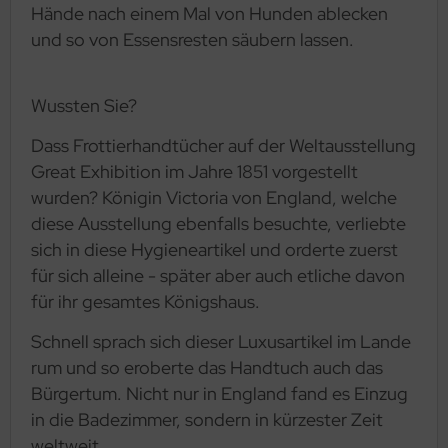
Hände nach einem Mal von Hunden ablecken
und so von Essensresten säubern lassen.
Wussten Sie?
Dass Frottierhandtücher auf der Weltausstellung
Great Exhibition im Jahre 1851 vorgestellt
wurden? Königin Victoria von England, welche
diese Ausstellung ebenfalls besuchte, verliebte
sich in diese Hygieneartikel und orderte zuerst
für sich alleine - später aber auch etliche davon
für ihr gesamtes Königshaus.
Schnell sprach sich dieser Luxusartikel im Lande
rum und so eroberte das Handtuch auch das
Bürgertum. Nicht nur in England fand es Einzug
in die Badezimmer, sondern in kürzester Zeit
weltweit.