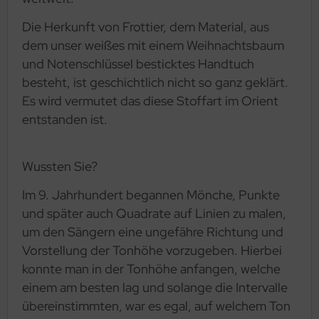
Die Herkunft von Frottier, dem Material, aus
dem unser weißes mit einem Weihnachtsbaum
und Notenschlüssel besticktes Handtuch
besteht, ist geschichtlich nicht so ganz geklärt.
Es wird vermutet das diese Stoffart im Orient
entstanden ist.
Wussten Sie?
Im 9. Jahrhundert begannen Mönche, Punkte
und später auch Quadrate auf Linien zu malen,
um den Sängern eine ungefähre Richtung und
Vorstellung der Tonhöhe vorzugeben. Hierbei
konnte man in der Tonhöhe anfangen, welche
einem am besten lag und solange die Intervalle
übereinstimmten, war es egal, auf welchem Ton