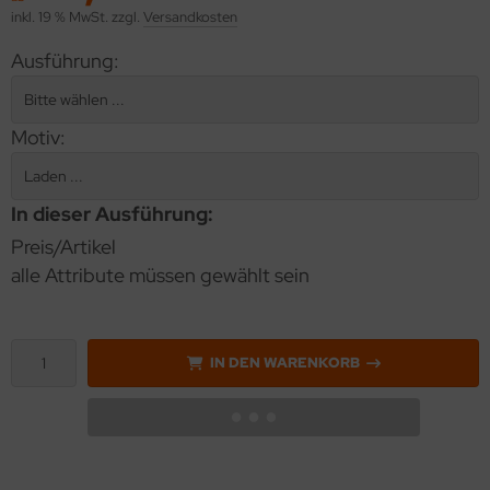
inkl. 19 % MwSt. zzgl.
Versandkosten
Ausführung:
Motiv:
In dieser Ausführung:
Preis/Artikel
alle Attribute müssen gewählt sein
IN DEN WARENKORB