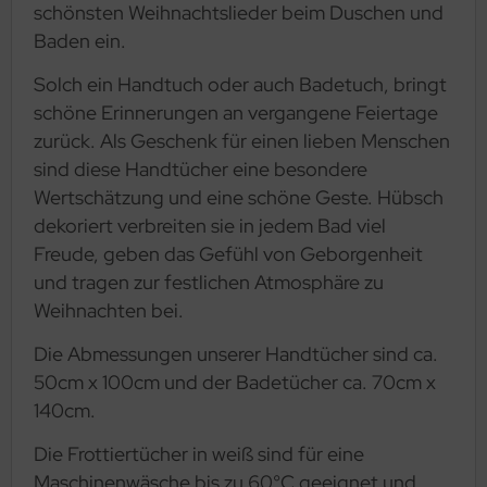
schönsten Weihnachtslieder beim Duschen und
Baden ein.
Solch ein Handtuch oder auch Badetuch, bringt
schöne Erinnerungen an vergangene Feiertage
zurück. Als Geschenk für einen lieben Menschen
sind diese Handtücher eine besondere
Wertschätzung und eine schöne Geste. Hübsch
dekoriert verbreiten sie in jedem Bad viel
Freude, geben das Gefühl von Geborgenheit
und tragen zur festlichen Atmosphäre zu
Weihnachten bei.
Die Abmessungen unserer Handtücher sind ca.
50cm x 100cm und der Badetücher ca. 70cm x
140cm.
Die Frottiertücher in weiß sind für eine
Maschinenwäsche bis zu 60°C geeignet und