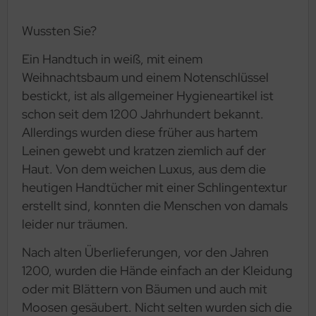
Wussten Sie?
Ein Handtuch in weiß, mit einem
Weihnachtsbaum und einem Notenschlüssel
bestickt, ist als allgemeiner Hygieneartikel ist
schon seit dem 1200 Jahrhundert bekannt.
Allerdings wurden diese früher aus hartem
Leinen gewebt und kratzen ziemlich auf der
Haut. Von dem weichen Luxus, aus dem die
heutigen Handtücher mit einer Schlingentextur
erstellt sind, konnten die Menschen von damals
leider nur träumen.
Nach alten Überlieferungen, vor den Jahren
1200, wurden die Hände einfach an der Kleidung
oder mit Blättern von Bäumen und auch mit
Moosen gesäubert. Nicht selten wurden sich die