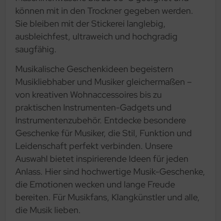
können mit in den Trockner gegeben werden.
Sie bleiben mit der Stickerei langlebig,
ausbleichfest, ultraweich und hochgradig
saugfähig.
Musikalische Geschenkideen begeistern
Musikliebhaber und Musiker gleichermaßen –
von kreativen Wohnaccessoires bis zu
praktischen Instrumenten-Gadgets und
Instrumentenzubehör. Entdecke besondere
Geschenke für Musiker, die Stil, Funktion und
Leidenschaft perfekt verbinden. Unsere
Auswahl bietet inspirierende Ideen für jeden
Anlass. Hier sind hochwertige Musik-Geschenke,
die Emotionen wecken und lange Freude
bereiten. Für Musikfans, Klangkünstler und alle,
die Musik lieben.