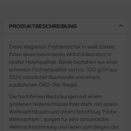
PRODUKTBESCHREIBUNG
Diese eleganten Frottiertücher in weiß bieten
Ihnen einen besonderen Wohlfühlkomfort in
bester Hotelqualität. Beide bestehen aus einer
schweren Frottierqualität von ca. 500 g/m² aus
100% natürlicher Baumwolle und einem
zusätzlichen ÖKO-Tex-Siegel.
Die hochfeinen Bestickungen mit einem
goldenen Notenschlüssel Ihrer Wahl, mit einem
Weihnachtsbaum und einem Schriftzug "Frohe
Weihnachten", sorgen für eine romantische
Weihnachtstimmung und laden zum Singen der