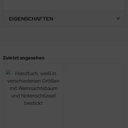
EIGENSCHAFTEN
Zuletzt angesehen