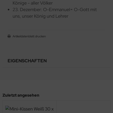
Könige - aller Völker
23. Dezember: O-Emmanuel= O-Gott mit
uns, unser König und Lehrer
Artikeldatenblatt drucken
EIGENSCHAFTEN
Zuletzt angesehen