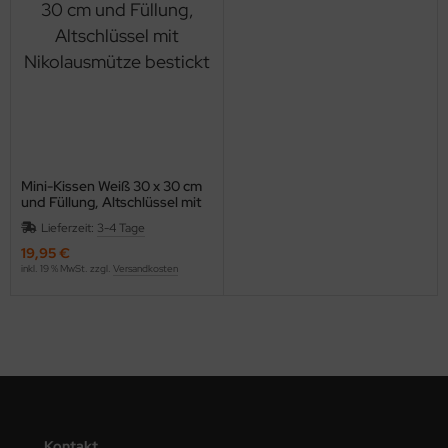
Mini-Kissen Weiß 30 x 30 cm
und Füllung, Altschlüssel mit
Nikolausmütze bestickt
Lieferzeit:
3-4 Tage
19,95 €
inkl. 19 % MwSt. zzgl.
Versandkosten
Kontakt