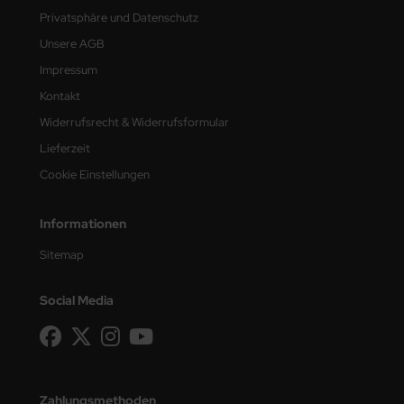
Privatsphäre und Datenschutz
Unsere AGB
Impressum
Kontakt
Widerrufsrecht & Widerrufsformular
Lieferzeit
Cookie Einstellungen
Informationen
Sitemap
Social Media
Zahlungsmethoden