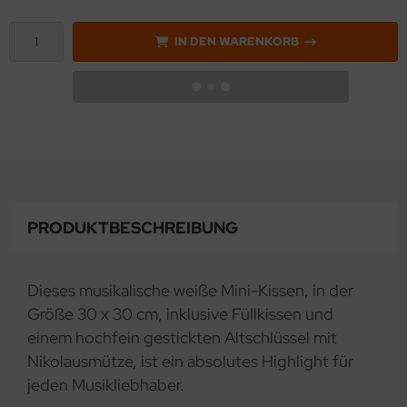
IN DEN WARENKORB
PRODUKTBESCHREIBUNG
Dieses musikalische weiße Mini-Kissen, in der
Größe 30 x 30 cm, inklusive Füllkissen und
einem hochfein gestickten Altschlüssel mit
Nikolausmütze, ist ein absolutes Highlight für
jeden Musikliebhaber.