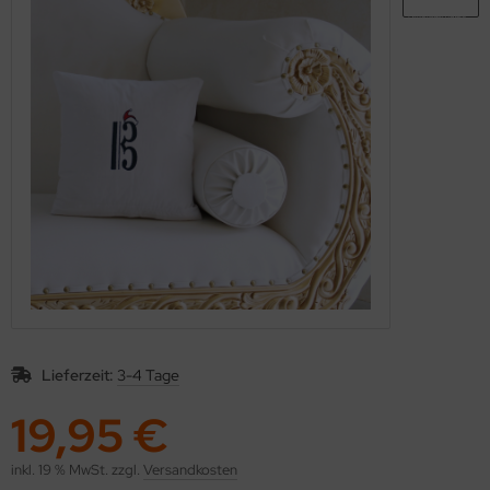
Lieferzeit:
3-4 Tage
19,95 €
inkl. 19 % MwSt. zzgl.
Versandkosten