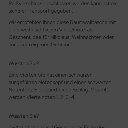
Reißverschluss geschlossen werden kann, ist ein
sicherer Transport gegeben.
Wir empfehlen Ihnen diese Baumwolltasche mit
einer weihnachtlichen Viertelnote, als
Geschenkidee für Nikolaus, Weihnachten oder
auch zum eigenen Gebrauch.
Wussten Sie?
Eine Viertelnote hat einen schwarzen
ausgefüllten Notenkopf und einen schwarzen
Notenhals. Sie dauert einen Schlag. Gezählt
werden Viertelnoten 1, 2 ,3, 4.
Wussten Sie?
O-Antiphonen sind Gesänge am Ende der