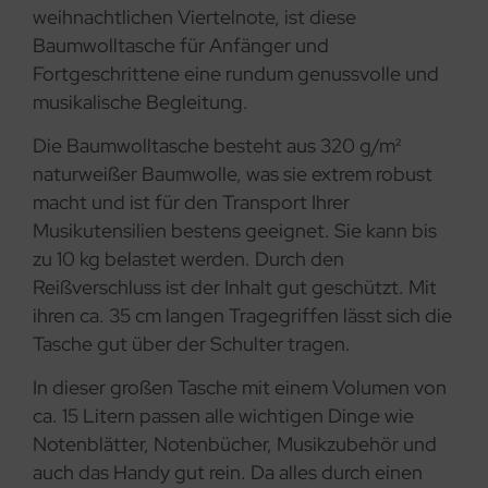
weihnachtlichen Viertelnote, ist diese
Baumwolltasche für Anfänger und
Fortgeschrittene eine rundum genussvolle und
musikalische Begleitung.
Die Baumwolltasche besteht aus 320 g/m²
naturweißer Baumwolle, was sie extrem robust
macht und ist für den Transport Ihrer
Musikutensilien bestens geeignet. Sie kann bis
zu 10 kg belastet werden. Durch den
Reißverschluss ist der Inhalt gut geschützt. Mit
ihren ca. 35 cm langen Tragegriffen lässt sich die
Tasche gut über der Schulter tragen.
In dieser großen Tasche mit einem Volumen von
ca. 15 Litern passen alle wichtigen Dinge wie
Notenblätter, Notenbücher, Musikzubehör und
auch das Handy gut rein. Da alles durch einen