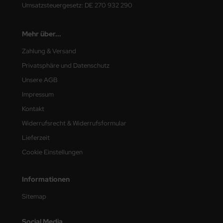
Umsatzsteuergesetz: DE 270 932 290
Mehr über...
Zahlung & Versand
Privatsphäre und Datenschutz
Unsere AGB
Impressum
Kontakt
Widerrufsrecht & Widerrufsformular
Lieferzeit
Cookie Einstellungen
Informationen
Sitemap
Social Media