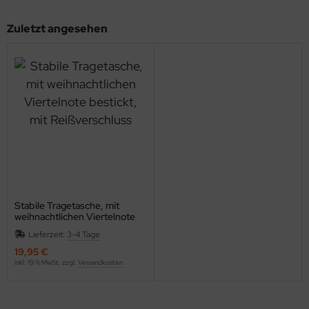
Zuletzt angesehen
Stabile Tragetasche, mit
weihnachtlichen Viertelnote
bestickt, mit Reißverschluss
Lieferzeit:
3-4 Tage
19,95 €
inkl. 19 % MwSt. zzgl.
Versandkosten