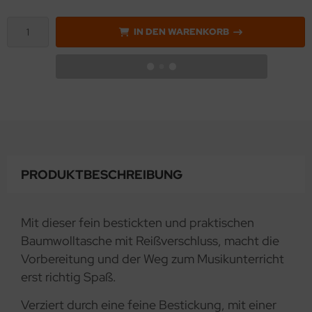
IN DEN WARENKORB
PRODUKTBESCHREIBUNG
Mit dieser fein bestickten und praktischen
Baumwolltasche mit Reißverschluss, macht die
Vorbereitung und der Weg zum Musikunterricht
erst richtig Spaß.
Verziert durch eine feine Bestickung, mit einer