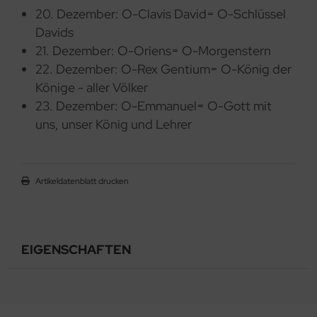
20. Dezember: O-Clavis David= O-Schlüssel
Davids
21. Dezember: O-Oriens= O-Morgenstern
22. Dezember: O-Rex Gentium= O-König der
Könige - aller Völker
23. Dezember: O-Emmanuel= O-Gott mit
uns, unser König und Lehrer
Artikeldatenblatt drucken
EIGENSCHAFTEN