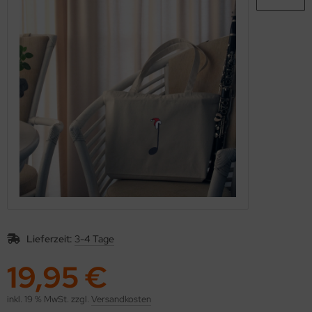
Lieferzeit:
3-4 Tage
19,95 €
inkl. 19 % MwSt. zzgl.
Versandkosten