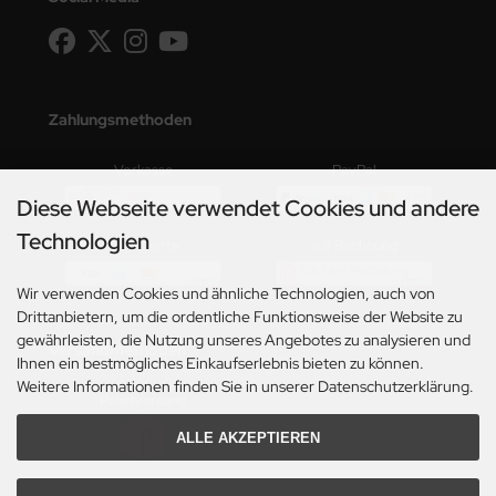
Zahlungsmethoden
Vorkasse
PayPal
Diese Webseite verwendet Cookies und andere
Technologien
Kreditkarte
auf Rechnung
Wir verwenden Cookies und ähnliche Technologien, auch von
Drittanbietern, um die ordentliche Funktionsweise der Website zu
gewährleisten, die Nutzung unseres Angebotes zu analysieren und
Versandmethoden
Ihnen ein bestmögliches Einkaufserlebnis bieten zu können.
Weitere Informationen finden Sie in unserer Datenschutzerklärung.
Paketversand
ALLE AKZEPTIEREN