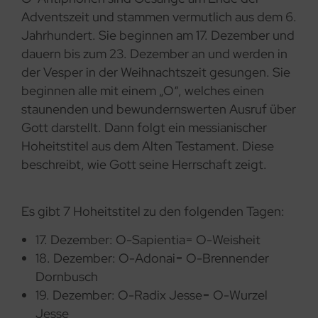
Adventszeit und stammen vermutlich aus dem 6.
Jahrhundert. Sie beginnen am 17. Dezember und
dauern bis zum 23. Dezember an und werden in
der Vesper in der Weihnachtszeit gesungen. Sie
beginnen alle mit einem „O“, welches einen
staunenden und bewundernswerten Ausruf über
Gott darstellt. Dann folgt ein messianischer
Hoheitstitel aus dem Alten Testament. Diese
beschreibt, wie Gott seine Herrschaft zeigt.
Es gibt 7 Hoheitstitel zu den folgenden Tagen:
17. Dezember: O-Sapientia= O-Weisheit
18. Dezember: O-Adonai= O-Brennender
Dornbusch
19. Dezember: O-Radix Jesse= O-Wurzel
Jesse