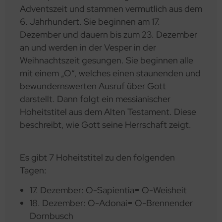
Adventszeit und stammen vermutlich aus dem
6. Jahrhundert. Sie beginnen am 17.
Dezember und dauern bis zum 23. Dezember
an und werden in der Vesper in der
Weihnachtszeit gesungen. Sie beginnen alle
mit einem „O“, welches einen staunenden und
bewundernswerten Ausruf über Gott
darstellt. Dann folgt ein messianischer
Hoheitstitel aus dem Alten Testament. Diese
beschreibt, wie Gott seine Herrschaft zeigt.
Es gibt 7 Hoheitstitel zu den folgenden
Tagen:
17. Dezember: O-Sapientia= O-Weisheit
18. Dezember: O-Adonai= O-Brennender
Dornbusch