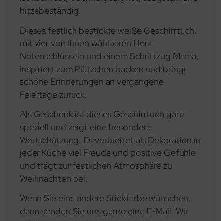
hitzebeständig.
Dieses festlich bestickte weiße Geschirrtuch,
mit vier von Ihnen wählbaren Herz
Notenschlüsseln und einem Schriftzug Mama,
inspiriert zum Plätzchen backen und bringt
schöne Erinnerungen an vergangene
Feiertage zurück.
Als Geschenk ist dieses Geschirrtuch ganz
speziell und zeigt eine besondere
Wertschätzung. Es verbreitet als Dekoration in
jeder Küche viel Freude und positive Gefühle
und trägt zur festlichen Atmosphäre zu
Weihnachten bei.
Wenn Sie eine andere Stickfarbe wünschen,
dann senden Sie uns gerne eine E-Mail. Wir