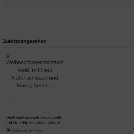
Zuletzt angesehen
Weihnachtsgeschirrtuch weiß,
mit Herz Notenschlüssel und
Mama, bestickt
Lieferzeit:
3-4 Tage