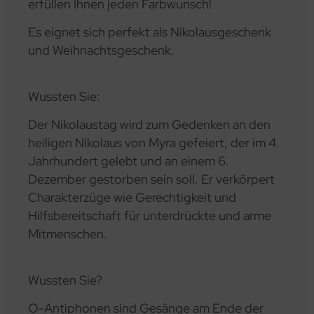
erfüllen Ihnen jeden Farbwunsch!
Es eignet sich perfekt als Nikolausgeschenk
und Weihnachtsgeschenk.
Wussten Sie:
Der Nikolaustag wird zum Gedenken an den
heiligen Nikolaus von Myra gefeiert, der im 4.
Jahrhundert gelebt und an einem 6.
Dezember gestorben sein soll. Er verkörpert
Charakterzüge wie Gerechtigkeit und
Hilfsbereitschaft für unterdrückte und arme
Mitmenschen.
Wussten Sie?
O-Antiphonen sind Gesänge am Ende der