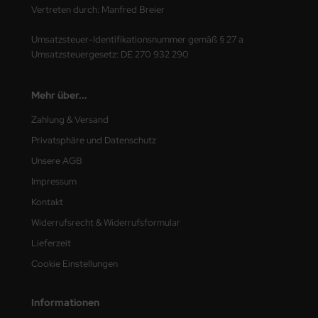
Vertreten durch: Manfred Breier
Umsatzsteuer-Identifikationsnummer gemäß § 27 a
Umsatzsteuergesetz: DE 270 932 290
Mehr über...
Zahlung & Versand
Privatsphäre und Datenschutz
Unsere AGB
Impressum
Kontakt
Widerrufsrecht & Widerrufsformular
Lieferzeit
Cookie Einstellungen
Informationen