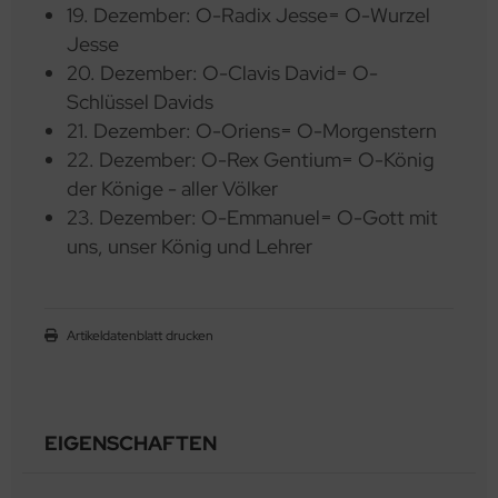
19. Dezember: O-Radix Jesse= O-Wurzel
Jesse
20. Dezember: O-Clavis David= O-
Schlüssel Davids
21. Dezember: O-Oriens= O-Morgenstern
22. Dezember: O-Rex Gentium= O-König
der Könige - aller Völker
23. Dezember: O-Emmanuel= O-Gott mit
uns, unser König und Lehrer
Artikeldatenblatt drucken
EIGENSCHAFTEN