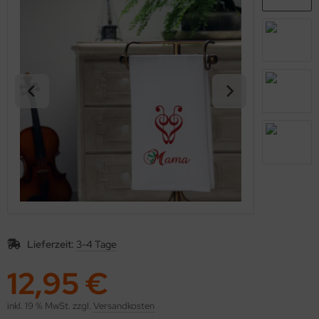
Lieferzeit:
3-4 Tage
12,95 €
inkl. 19 % MwSt. zzgl.
Versandkosten