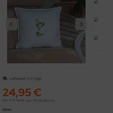
Lieferzeit:
3-4 Tage
24,95 €
inkl. 19 % MwSt. zzgl.
Versandkosten
Motiv