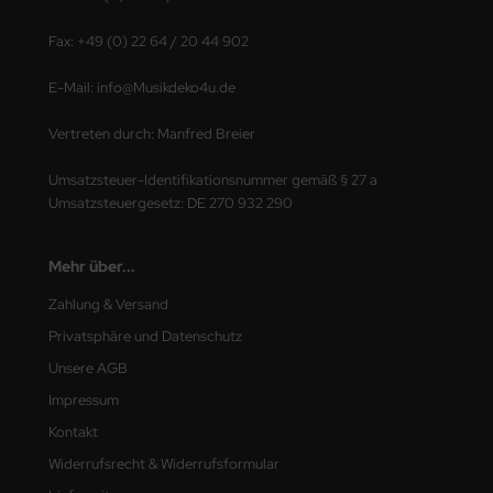
Fax: +49 (0) 22 64 / 20 44 902
E-Mail: info@Musikdeko4u.de
Vertreten durch: Manfred Breier
Umsatzsteuer-Identifikationsnummer gemäß § 27 a
Umsatzsteuergesetz: DE 270 932 290
Mehr über...
Zahlung & Versand
Privatsphäre und Datenschutz
Unsere AGB
Impressum
Kontakt
Widerrufsrecht & Widerrufsformular