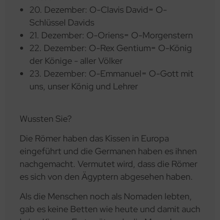
20. Dezember: O-Clavis David= O-
Schlüssel Davids
21. Dezember: O-Oriens= O-Morgenstern
22. Dezember: O-Rex Gentium= O-König
der Könige - aller Völker
23. Dezember: O-Emmanuel= O-Gott mit
uns, unser König und Lehrer
Wussten Sie?
Die Römer haben das Kissen in Europa
eingeführt und die Germanen haben es ihnen
nachgemacht. Vermutet wird, dass die Römer
es sich von den Ägyptern abgesehen haben.
Als die Menschen noch als Nomaden lebten,
gab es keine Betten wie heute und damit auch