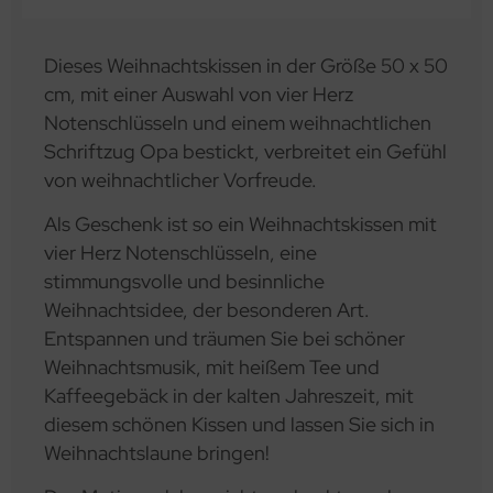
Dieses Weihnachtskissen in der Größe 50 x 50
cm, mit einer Auswahl von vier Herz
Notenschlüsseln und einem weihnachtlichen
Schriftzug Opa bestickt, verbreitet ein Gefühl
von weihnachtlicher Vorfreude.
Als Geschenk ist so ein Weihnachtskissen mit
vier Herz Notenschlüsseln, eine
stimmungsvolle und besinnliche
Weihnachtsidee, der besonderen Art.
Entspannen und träumen Sie bei schöner
Weihnachtsmusik, mit heißem Tee und
Kaffeegebäck in der kalten Jahreszeit, mit
diesem schönen Kissen und lassen Sie sich in
Weihnachtslaune bringen!