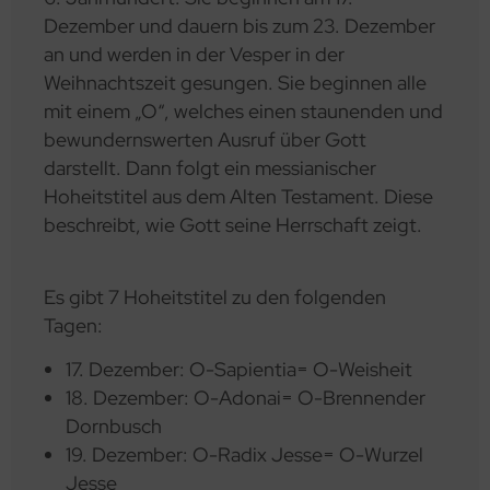
Dezember und dauern bis zum 23. Dezember
an und werden in der Vesper in der
Weihnachtszeit gesungen. Sie beginnen alle
mit einem „O“, welches einen staunenden und
bewundernswerten Ausruf über Gott
darstellt. Dann folgt ein messianischer
Hoheitstitel aus dem Alten Testament. Diese
beschreibt, wie Gott seine Herrschaft zeigt.
Es gibt 7 Hoheitstitel zu den folgenden
Tagen:
17. Dezember: O-Sapientia= O-Weisheit
18. Dezember: O-Adonai= O-Brennender
Dornbusch
19. Dezember: O-Radix Jesse= O-Wurzel
Jesse