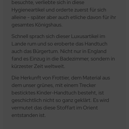
besuchte, verliebte sich in diese
Hygieneartikel und orderte zuerst für sich
alleine - später aber auch etliche davon für ihr
gesamtes Königshaus.
Schnell sprach sich dieser Luxusartikel im
Lande rum und so eroberte das Handtuch
auch das Bürgertum. Nicht nur in England
fand es Einzug in die Badezimmer, sondern in
kürzester Zeit weltweit.
Die Herkunft von Frottier, dem Material aus
dem unser grünes, mit einem Trecker
besticktes Kinder-Handtuch besteht, ist
geschichtlich nicht so ganz geklärt. Es wird
vermutet das diese Stoffart im Orient
entstanden ist.