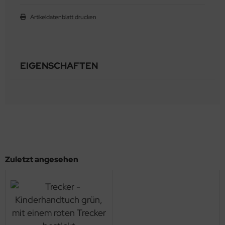
Artikeldatenblatt drucken
EIGENSCHAFTEN
Zuletzt angesehen