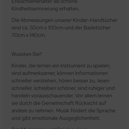
Erwachsenenalter als schöne
Kindheitserinnerung erhalten.
Die Abmessungen unserer Kinder-Handtücher
sind ca. 50cm x 100cm und der Badetücher
70cm x 140cm.
Wussten Sie?
Kinder, die lernen ein Instrument zu spielen,
sind aufmerksamer, können Informationen
schneller verstehen, hören besser zu, lesen
schneller, schreiben schöner, sind ruhiger und
handeln vorausschauender. Vor allem lernen
sie durch die Gemeinschaft Rücksicht auf
andere zu nehmen. Musik fördert die Sprache
und gibt emotionale Ausgeglichenheit.