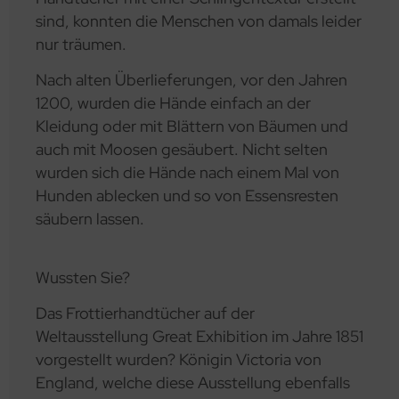
sind, konnten die Menschen von damals leider
nur träumen.
Nach alten Überlieferungen, vor den Jahren
1200, wurden die Hände einfach an der
Kleidung oder mit Blättern von Bäumen und
auch mit Moosen gesäubert. Nicht selten
wurden sich die Hände nach einem Mal von
Hunden ablecken und so von Essensresten
säubern lassen.
Wussten Sie?
Das Frottierhandtücher auf der
Weltausstellung Great Exhibition im Jahre 1851
vorgestellt wurden? Königin Victoria von
England, welche diese Ausstellung ebenfalls