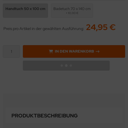
Handtuch 50 x 100 cm
Badetuch 70 x 140 cm
+ 10,00 €
24,95 €
Preis pro Artikel in der gewählten Ausführung:
IN DEN WARENKORB
PRODUKTBESCHREIBUNG