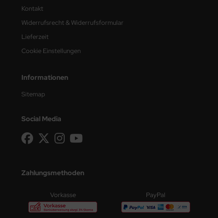
Kontakt
Widerrufsrecht & Widerrufsformular
Lieferzeit
Cookie Einstellungen
Informationen
Sitemap
Social Media
Zahlungsmethoden
Vorkasse
PayPal