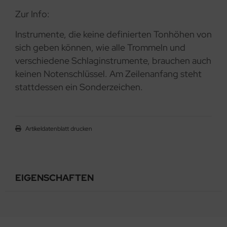
Zur Info:
Instrumente, die keine definierten Tonhöhen von
sich geben können, wie alle Trommeln und
verschiedene Schlaginstrumente, brauchen auch
keinen Notenschlüssel. Am Zeilenanfang steht
stattdessen ein Sonderzeichen.
Artikeldatenblatt drucken
EIGENSCHAFTEN