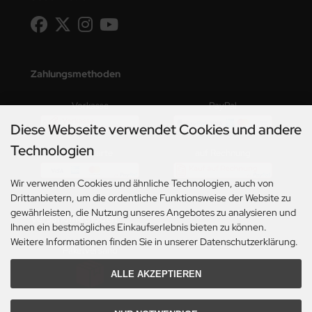
Zahlungsmethoden
Vorkasse
PayPal
Diese Webseite verwendet Cookies und andere
Technologien
Kreditkarte
auf Rechnung
Wir verwenden Cookies und ähnliche Technologien, auch von
Drittanbietern, um die ordentliche Funktionsweise der Website zu
gewährleisten, die Nutzung unseres Angebotes zu analysieren und
Versandmethoden
Ihnen ein bestmögliches Einkaufserlebnis bieten zu können.
Weitere Informationen finden Sie in unserer Datenschutzerklärung.
Paketversand
ALLE AKZEPTIEREN