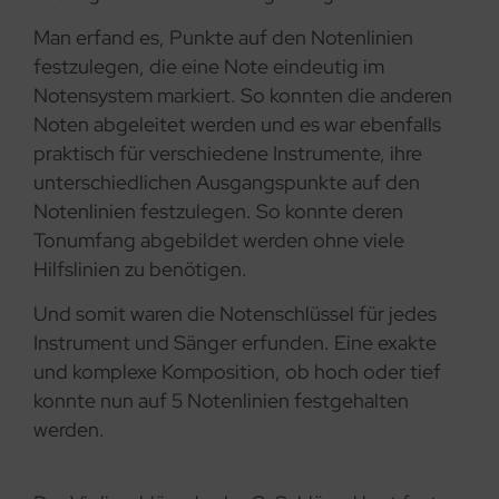
Man erfand es, Punkte auf den Notenlinien
festzulegen, die eine Note eindeutig im
Notensystem markiert. So konnten die anderen
Noten abgeleitet werden und es war ebenfalls
praktisch für verschiedene Instrumente, ihre
unterschiedlichen Ausgangspunkte auf den
Notenlinien festzulegen. So konnte deren
Tonumfang abgebildet werden ohne viele
Hilfslinien zu benötigen.
Und somit waren die Notenschlüssel für jedes
Instrument und Sänger erfunden. Eine exakte
und komplexe Komposition, ob hoch oder tief
konnte nun auf 5 Notenlinien festgehalten
werden.