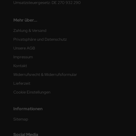
Umsatzsteuergesetz: DE 270 932 290
Mehr über...
Zahlung & Versand
Privatsphäre und Datenschutz
Unsere AGB
Impressum
Kontakt
Widerrufsrecht & Widerrufsformular
Lieferzeit
Cookie Einstellungen
Informationen
Sitemap
Social Media