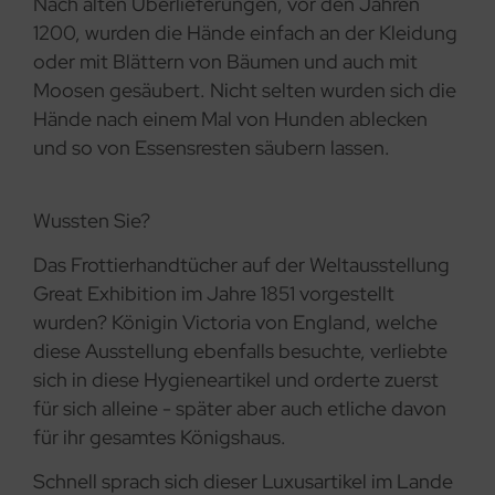
Nach alten Überlieferungen, vor den Jahren
1200, wurden die Hände einfach an der Kleidung
oder mit Blättern von Bäumen und auch mit
Moosen gesäubert. Nicht selten wurden sich die
Hände nach einem Mal von Hunden ablecken
und so von Essensresten säubern lassen.
Wussten Sie?
Das Frottierhandtücher auf der Weltausstellung
Great Exhibition im Jahre 1851 vorgestellt
wurden? Königin Victoria von England, welche
diese Ausstellung ebenfalls besuchte, verliebte
sich in diese Hygieneartikel und orderte zuerst
für sich alleine - später aber auch etliche davon
für ihr gesamtes Königshaus.
Schnell sprach sich dieser Luxusartikel im Lande