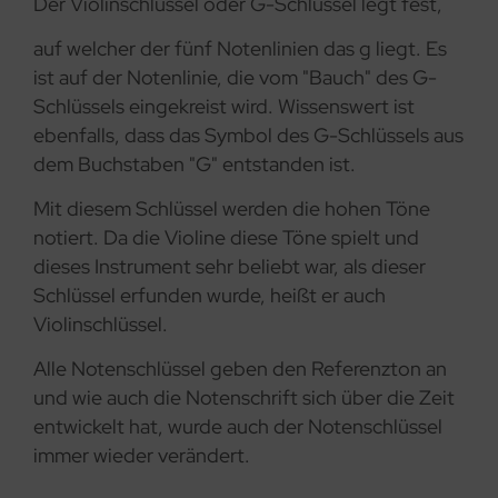
Der Violinschlüssel oder G-Schlüssel legt fest,
auf welcher der fünf Notenlinien das g liegt. Es
ist auf der Notenlinie, die vom "Bauch" des G-
Schlüssels eingekreist wird. Wissenswert ist
ebenfalls, dass das Symbol des G-Schlüssels aus
dem Buchstaben "G" entstanden ist.
Mit diesem Schlüssel werden die hohen Töne
notiert. Da die Violine diese Töne spielt und
dieses Instrument sehr beliebt war, als dieser
Schlüssel erfunden wurde, heißt er auch
Violinschlüssel.
Alle Notenschlüssel geben den Referenzton an
und wie auch die Notenschrift sich über die Zeit
entwickelt hat, wurde auch der Notenschlüssel
immer wieder verändert.