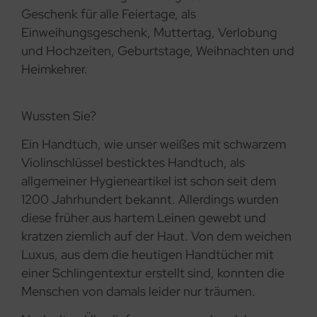
Geschenk für alle Feiertage, als
Einweihungsgeschenk, Muttertag, Verlobung
und Hochzeiten, Geburtstage, Weihnachten und
Heimkehrer.
Wussten Sie?
Ein Handtuch, wie unser weißes mit schwarzem
Violinschlüssel besticktes Handtuch, als
allgemeiner Hygieneartikel ist schon seit dem
1200 Jahrhundert bekannt. Allerdings wurden
diese früher aus hartem Leinen gewebt und
kratzen ziemlich auf der Haut. Von dem weichen
Luxus, aus dem die heutigen Handtücher mit
einer Schlingentextur erstellt sind, konnten die
Menschen von damals leider nur träumen.