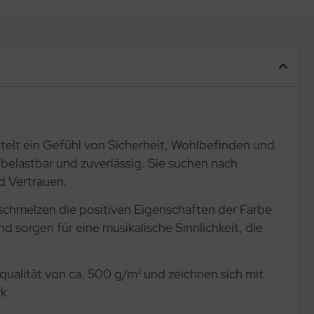
elt ein Gefühl von Sicherheit, Wohlbefinden und
 belastbar und zuverlässig. Sie suchen nach
d Vertrauen.
erschmelzen die positiven Eigenschaften der Farbe
 sorgen für eine musikalische Sinnlichkeit, die
qualität von ca. 500 g/m² und zeichnen sich mit
k.