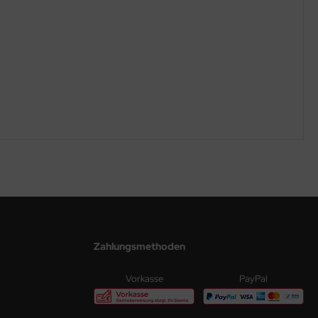
Zahlungsmethoden
Vorkasse
PayPal