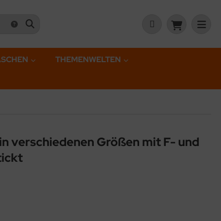
ASCHEN
THEMENWELTEN
in verschiedenen Größen mit F- und
tickt