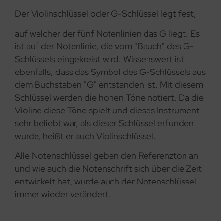
Der Violinschlüssel oder G-Schlüssel legt fest,
auf welcher der fünf Notenlinien das G liegt. Es
ist auf der Notenlinie, die vom "Bauch" des G-
Schlüssels eingekreist wird. Wissenswert ist
ebenfalls, dass das Symbol des G-Schlüssels aus
dem Buchstaben "G" entstanden ist. Mit diesem
Schlüssel werden die hohen Töne notiert. Da die
Violine diese Töne spielt und dieses Instrument
sehr beliebt war, als dieser Schlüssel erfunden
wurde, heißt er auch Violinschlüssel.
Alle Notenschlüssel geben den Referenzton an
und wie auch die Notenschrift sich über die Zeit
entwickelt hat, wurde auch der Notenschlüssel
immer wieder verändert.