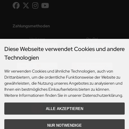
Zahlungsmethoden
Vorkasse
PayPal
Diese Webseite verwendet Cookies und andere
Technologien
Kreditkarte
auf Rechnung
Wir verwenden Cookies und ähnliche Technologien, auch von
Drittanbietern, um die ordentliche Funktionsweise der Website zu
gewährleisten, die Nutzung unseres Angebotes zu analysieren und
Versandmethoden
Ihnen ein bestmögliches Einkaufserlebnis bieten zu können.
Weitere Informationen finden Sie in unserer Datenschutzerklärung.
Paketversand
ALLE AKZEPTIEREN
NUR NOTWENDIGE