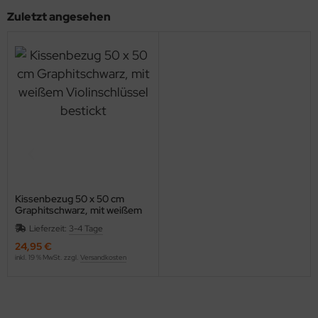
Zuletzt angesehen
Kissenbezug 50 x 50 cm
Graphitschwarz, mit weißem
Violinschlüssel bestickt
Lieferzeit:
3-4 Tage
24,95 €
inkl. 19 % MwSt. zzgl.
Versandkosten