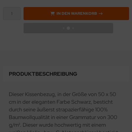
IN DEN WARENKORB
PRODUKTBESCHREIBUNG
Dieser Kissenbezug, in der Größe von 50 x 50
cm in der eleganten Farbe Schwarz, besticht
durch seine äußerst strapazierfähige 100%
Baumwollqualität in einer Grammatur von 300
g/m². Dieser wurde hochwertig mit einem