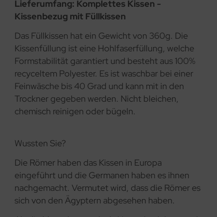
Lieferumfang: Komplettes Kissen -
Kissenbezug mit Füllkissen
Das Füllkissen hat ein Gewicht von 360g. Die
Kissenfüllung ist eine Hohlfaserfüllung, welche
Formstabilität garantiert und besteht aus 100%
recyceltem Polyester. Es ist waschbar bei einer
Feinwäsche bis 40 Grad und kann mit in den
Trockner gegeben werden. Nicht bleichen,
chemisch reinigen oder bügeln.
Wussten Sie?
Die Römer haben das Kissen in Europa
eingeführt und die Germanen haben es ihnen
nachgemacht. Vermutet wird, dass die Römer es
sich von den Ägyptern abgesehen haben.