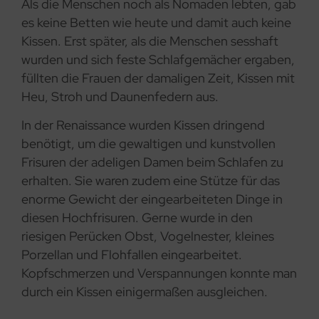
Als die Menschen noch als Nomaden lebten, gab
es keine Betten wie heute und damit auch keine
Kissen. Erst später, als die Menschen sesshaft
wurden und sich feste Schlafgemächer ergaben,
füllten die Frauen der damaligen Zeit, Kissen mit
Heu, Stroh und Daunenfedern aus.
In der Renaissance wurden Kissen dringend
benötigt, um die gewaltigen und kunstvollen
Frisuren der adeligen Damen beim Schlafen zu
erhalten. Sie waren zudem eine Stütze für das
enorme Gewicht der eingearbeiteten Dinge in
diesen Hochfrisuren. Gerne wurde in den
riesigen Perücken Obst, Vogelnester, kleines
Porzellan und Flohfallen eingearbeitet.
Kopfschmerzen und Verspannungen konnte man
durch ein Kissen einigermaßen ausgleichen.