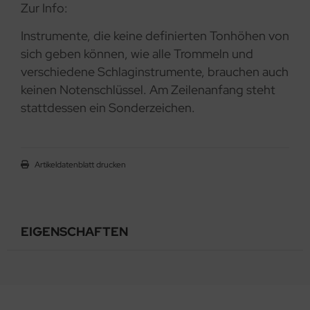
Zur Info:
Instrumente, die keine definierten Tonhöhen von
sich geben können, wie alle Trommeln und
verschiedene Schlaginstrumente, brauchen auch
keinen Notenschlüssel. Am Zeilenanfang steht
stattdessen ein Sonderzeichen.
Artikeldatenblatt drucken
EIGENSCHAFTEN