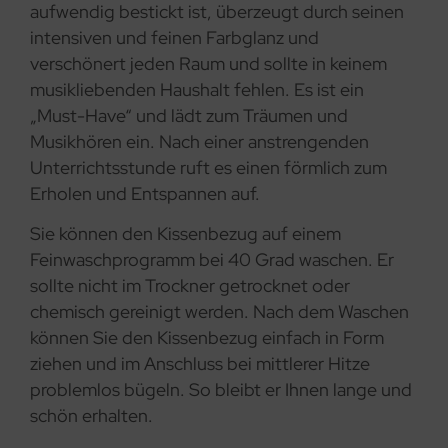
aufwendig bestickt ist, überzeugt durch seinen
intensiven und feinen Farbglanz und
verschönert jeden Raum und sollte in keinem
musikliebenden Haushalt fehlen. Es ist ein
„Must-Have“ und lädt zum Träumen und
Musikhören ein. Nach einer anstrengenden
Unterrichtsstunde ruft es einen förmlich zum
Erholen und Entspannen auf.
Sie können den Kissenbezug auf einem
Feinwaschprogramm bei 40 Grad waschen. Er
sollte nicht im Trockner getrocknet oder
chemisch gereinigt werden. Nach dem Waschen
können Sie den Kissenbezug einfach in Form
ziehen und im Anschluss bei mittlerer Hitze
problemlos bügeln. So bleibt er Ihnen lange und
schön erhalten.