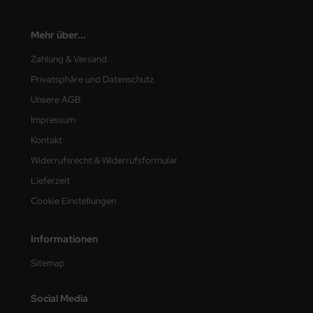
Mehr über...
Zahlung & Versand
Privatsphäre und Datenschutz
Unsere AGB
Impressum
Kontakt
Widerrufsrecht & Widerrufsformular
Lieferzeit
Cookie Einstellungen
Informationen
Sitemap
Social Media