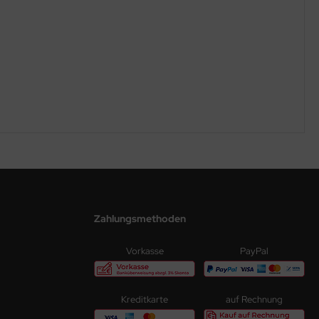
Zahlungsmethoden
Vorkasse
PayPal
Kreditkarte
auf Rechnung