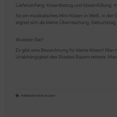
Lieferumfang: Kissenbezug und Kissenfüllung, m
So ein musikalisches Mini-Kissen in Weiß, in de
eignet sich als kleine Überraschung, Geburtstag
Wussten Sie?
Es gibt eine Bezeichnung für kleine Kissen! Man n
Unabhängigkeit des Staates Bayern rettete. Man 
Artikeldatenblatt drucken