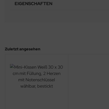
EIGENSCHAFTEN
Zuletzt angesehen