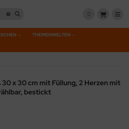
ASCHEN
THEMENWELTEN
 30 x 30 cm mit Füllung, 2 Herzen mit
ählbar, bestickt