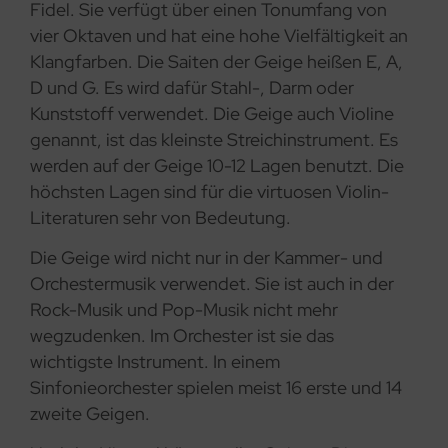
Fidel. Sie verfügt über einen Tonumfang von
vier Oktaven und hat eine hohe Vielfältigkeit an
Klangfarben. Die Saiten der Geige heißen E, A,
D und G. Es wird dafür Stahl-, Darm oder
Kunststoff verwendet. Die Geige auch Violine
genannt, ist das kleinste Streichinstrument. Es
werden auf der Geige 10-12 Lagen benutzt. Die
höchsten Lagen sind für die virtuosen Violin-
Literaturen sehr von Bedeutung.
Die Geige wird nicht nur in der Kammer- und
Orchestermusik verwendet. Sie ist auch in der
Rock-Musik und Pop-Musik nicht mehr
wegzudenken. Im Orchester ist sie das
wichtigste Instrument. In einem
Sinfonieorchester spielen meist 16 erste und 14
zweite Geigen.