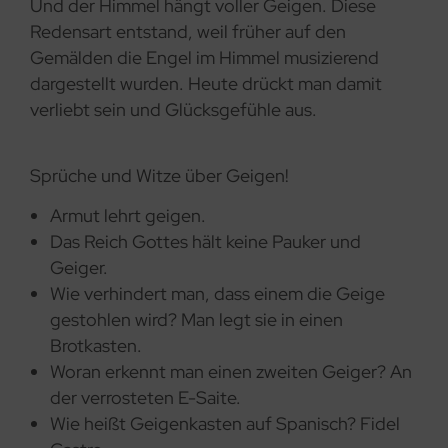
Und der Himmel hängt voller Geigen. Diese
Redensart entstand, weil früher auf den
Gemälden die Engel im Himmel musizierend
dargestellt wurden. Heute drückt man damit
verliebt sein und Glücksgefühle aus.
Sprüche und Witze über Geigen!
Armut lehrt geigen.
Das Reich Gottes hält keine Pauker und
Geiger.
Wie verhindert man, dass einem die Geige
gestohlen wird? Man legt sie in einen
Brotkasten.
Woran erkennt man einen zweiten Geiger? An
der verrosteten E-Saite.
Wie heißt Geigenkasten auf Spanisch? Fidel