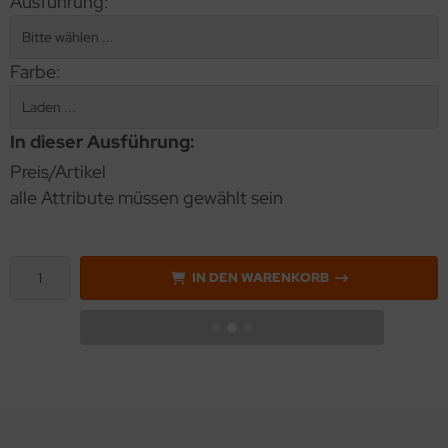
Ausführung:
Farbe:
In dieser Ausführung:
Preis/Artikel
alle Attribute müssen gewählt sein
IN DEN WARENKORB