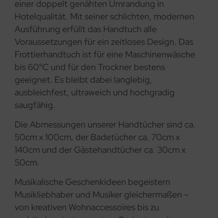
einer doppelt genähten Umrandung in
Hotelqualität. Mit seiner schlichten, modernen
Ausführung erfüllt das Handtuch alle
Voraussetzungen für ein zeitloses Design. Das
Frottierhandtuch ist für eine Maschinenwäsche
bis 60°C und für den Trockner bestens
geeignet. Es bleibt dabei langlebig,
ausbleichfest, ultraweich und hochgradig
saugfähig.
Die Abmessungen unserer Handtücher sind ca.
50cm x 100cm, der Badetücher ca. 70cm x
140cm und der Gästehandtücher ca. 30cm x
50cm.
Musikalische Geschenkideen begeistern
Musikliebhaber und Musiker gleichermaßen –
von kreativen Wohnaccessoires bis zu