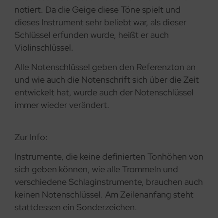
notiert. Da die Geige diese Töne spielt und
dieses Instrument sehr beliebt war, als dieser
Schlüssel erfunden wurde, heißt er auch
Violinschlüssel.
Alle Notenschlüssel geben den Referenzton an
und wie auch die Notenschrift sich über die Zeit
entwickelt hat, wurde auch der Notenschlüssel
immer wieder verändert.
Zur Info:
Instrumente, die keine definierten Tonhöhen von
sich geben können, wie alle Trommeln und
verschiedene Schlaginstrumente, brauchen auch
keinen Notenschlüssel. Am Zeilenanfang steht
stattdessen ein Sonderzeichen.