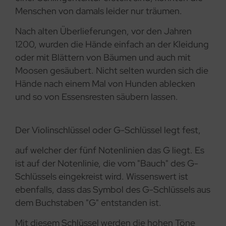
Menschen von damals leider nur träumen.
Nach alten Überlieferungen, vor den Jahren
1200, wurden die Hände einfach an der Kleidung
oder mit Blättern von Bäumen und auch mit
Moosen gesäubert. Nicht selten wurden sich die
Hände nach einem Mal von Hunden ablecken
und so von Essensresten säubern lassen.
Der Violinschlüssel oder G-Schlüssel legt fest,
auf welcher der fünf Notenlinien das G liegt. Es
ist auf der Notenlinie, die vom "Bauch" des G-
Schlüssels eingekreist wird. Wissenswert ist
ebenfalls, dass das Symbol des G-Schlüssels aus
dem Buchstaben "G" entstanden ist.
Mit diesem Schlüssel werden die hohen Töne