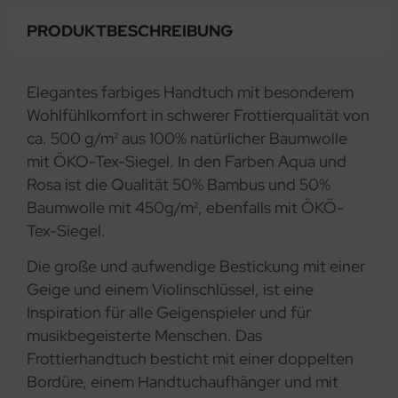
PRODUKTBESCHREIBUNG
Elegantes farbiges Handtuch mit besonderem
Wohlfühlkomfort in schwerer Frottierqualität von
ca. 500 g/m² aus 100% natürlicher Baumwolle
mit ÖKO-Tex-Siegel. In den Farben Aqua und
Rosa ist die Qualität 50% Bambus und 50%
Baumwolle mit 450g/m², ebenfalls mit ÖKÖ-
Tex-Siegel.
Die große und aufwendige Bestickung mit einer
Geige und einem Violinschlüssel, ist eine
Inspiration für alle Geigenspieler und für
musikbegeisterte Menschen. Das
Frottierhandtuch besticht mit einer doppelten
Bordüre, einem Handtuchaufhänger und mit