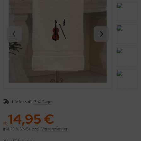
Lieferzeit:
3-4 Tage
14,95 €
ab
inkl. 19 % MwSt. zzgl.
Versandkosten