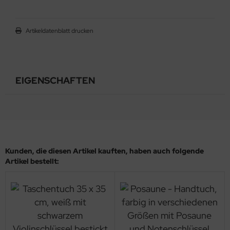
Artikeldatenblatt drucken
EIGENSCHAFTEN
Kunden, die diesen Artikel kauften, haben auch folgende
Artikel bestellt: