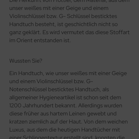
unser weißes mit einer Geige und einem
Violinschlüssel bzw. G- Schlüssel besticktes
Handtuch besteht, ist geschichtlich nicht so
ganz geklärt. Es wird vermutet das diese Stoffart
im Orient entstanden ist.
Wussten Sie?
Ein Handtuch, wie unser weißes mit einer Geige
und einem Violinschlüssel bzw. G-
Notenschlüssel besticktes Handtuch, als
allgemeiner Hygieneartikel ist schon seit dem
1200 Jahrhundert bekannt. Allerdings wurden
diese früher aus hartem Leinen gewebt und
kratzen ziemlich auf der Haut. Von dem weichen
Luxus, aus dem die heutigen Handtücher mit
einer Schlingentextur erstellt sind, konnten die